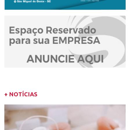
+ NOTÍCIAS