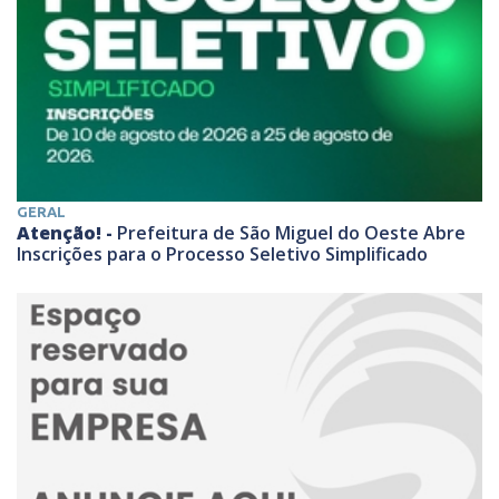
GERAL
Atenção! -
Prefeitura de São Miguel do Oeste Abre
Inscrições para o Processo Seletivo Simplificado