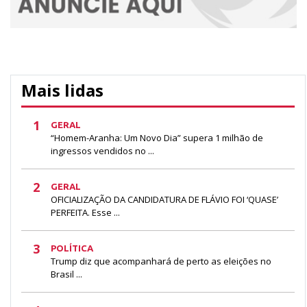
Mais lidas
1
GERAL
“Homem-Aranha: Um Novo Dia” supera 1 milhão de
ingressos vendidos no ...
2
GERAL
OFICIALIZAÇÃO DA CANDIDATURA DE FLÁVIO FOI ‘QUASE’
PERFEITA. Esse ...
3
POLÍTICA
Trump diz que acompanhará de perto as eleições no
Brasil ...