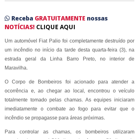
Receba
GRATUITAMENTE
nossas
NOTÍCIAS!
CLIQUE AQUI
Um automóvel Fiat Palio foi completamente destruído por
um incêndio no início da tarde desta quarta-feira (3), na
estrada geral da Linha Barro Preto, no interior de
Maravilha.
O Corpo de Bombeiros foi acionado para atender a
ocorrência e, ao chegar ao local, encontrou o veículo
totalmente tomado pelas chamas. As equipes iniciaram
imediatamente o combate ao fogo para evitar que o
incêndio se propagasse para áreas próximas.
Para controlar as chamas, os bombeiros utilizaram