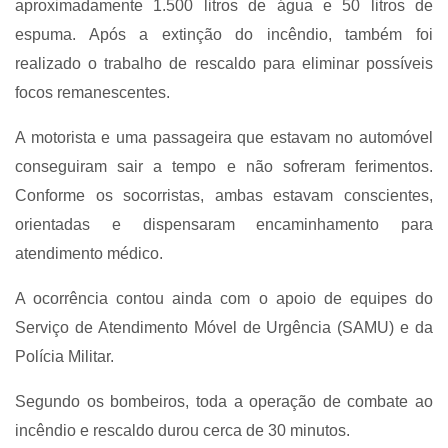
aproximadamente 1.500 litros de água e 50 litros de
espuma. Após a extinção do incêndio, também foi
realizado o trabalho de rescaldo para eliminar possíveis
focos remanescentes.
A motorista e uma passageira que estavam no automóvel
conseguiram sair a tempo e não sofreram ferimentos.
Conforme os socorristas, ambas estavam conscientes,
orientadas e dispensaram encaminhamento para
atendimento médico.
A ocorrência contou ainda com o apoio de equipes do
Serviço de Atendimento Móvel de Urgência (SAMU) e da
Polícia Militar.
Segundo os bombeiros, toda a operação de combate ao
incêndio e rescaldo durou cerca de 30 minutos.