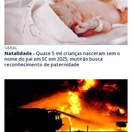
GERAL
Natalidade -
Quase 5 mil crianças nasceram sem o
nome do pai em SC em 2025; mutirão busca
reconhecimento de paternidade