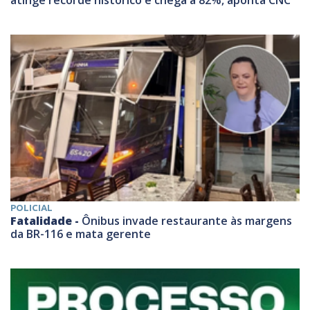
POLICIAL
Fatalidade -
Ônibus invade restaurante às margens
da BR-116 e mata gerente