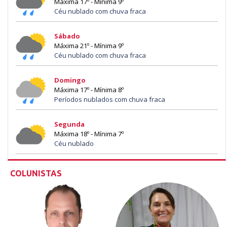
Máxima 17º - Mínima 9º
Céu nublado com chuva fraca
Sábado
Máxima 21º - Mínima 9º
Céu nublado com chuva fraca
Domingo
Máxima 17º - Mínima 8º
Períodos nublados com chuva fraca
Segunda
Máxima 18º - Mínima 7º
Céu nublado
COLUNISTAS