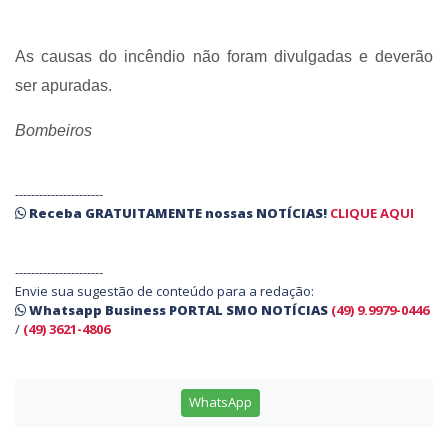
As causas do incêndio não foram divulgadas e deverão
ser apuradas.
Bombeiros
----------------------
Receba
GRATUITAMENTE
nossas
NOTÍCIAS!
CLIQUE AQUI
----------------------
Envie sua sugestão de conteúdo para a redação:
Whatsapp Business PORTAL SMO NOTÍCIAS
(49) 9.9979-0446
/
(49) 3621-4806
WhatsApp