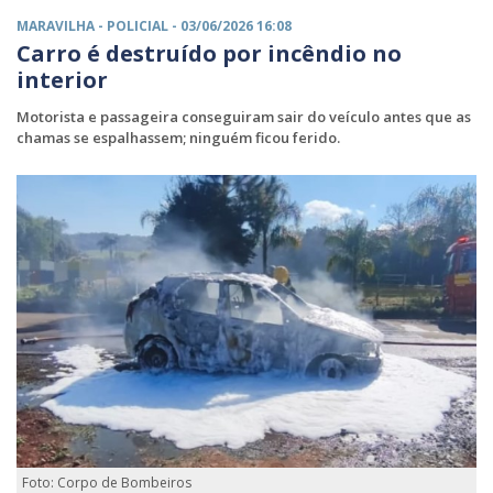
MARAVILHA -
POLICIAL
- 03/06/2026 16:08
Carro é destruído por incêndio no
interior
Motorista e passageira conseguiram sair do veículo antes que as
chamas se espalhassem; ninguém ficou ferido.
Foto: Corpo de Bombeiros