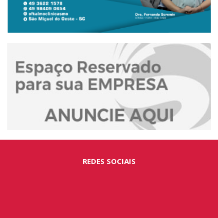
REDES SOCIAIS