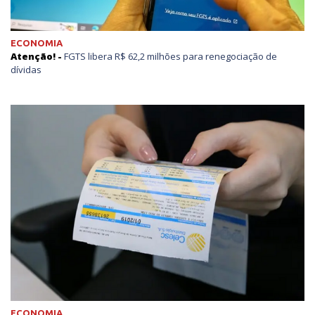
ECONOMIA
Atenção! -
FGTS libera R$ 62,2 milhões para renegociação de
dívidas
ECONOMIA