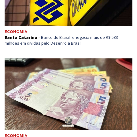
ECONOMIA
Santa Catarina -
Banco do Brasil renegocia mais de R$ 533
milhões em dívidas pelo Desenrola Brasil
ECONOMIA