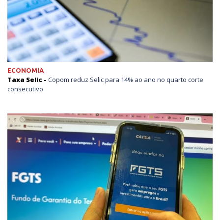
ECONOMIA
Taxa Selic -
Copom reduz Selic para 14% ao ano no quarto corte
consecutivo