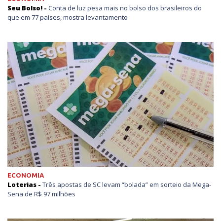
Seu Bolso! -
Conta de luz pesa mais no bolso dos brasileiros do
que em 77 países, mostra levantamento
ECONOMIA
Loterias -
Três apostas de SC levam “bolada” em sorteio da Mega-
Sena de R$ 97 milhões