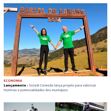
ECONOMIA
Lançamento -
Sicredi Conexão lança projeto para valorizar
histórias e potencialidades dos municípios