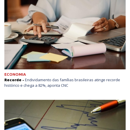
ECONOMIA
Recorde -
Endividamento das famílias brasileiras atinge recorde
histórico e chega a 82%, aponta CNC