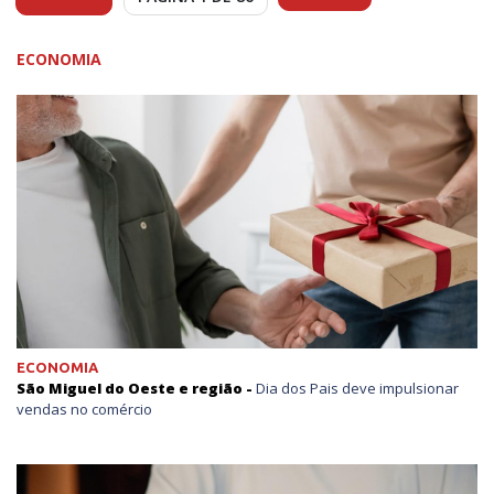
ECONOMIA
ECONOMIA
São Miguel do Oeste e região -
Dia dos Pais deve impulsionar
vendas no comércio