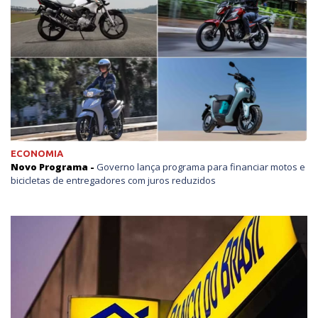
ECONOMIA
Novo Programa -
Governo lança programa para financiar motos e
bicicletas de entregadores com juros reduzidos