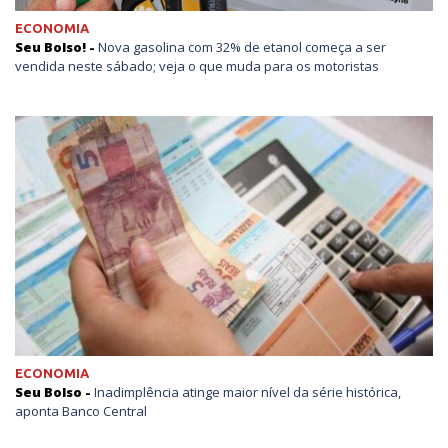
ECONOMIA
Seu Bolso! -
Nova gasolina com 32% de etanol começa a ser
vendida neste sábado; veja o que muda para os motoristas
ECONOMIA
Seu Bolso -
Inadimplência atinge maior nível da série histórica,
aponta Banco Central