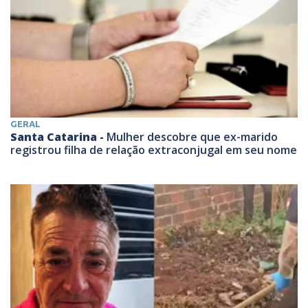
GERAL
Santa Catarina -
Mulher descobre que ex-marido
registrou filha de relação extraconjugal em seu nome