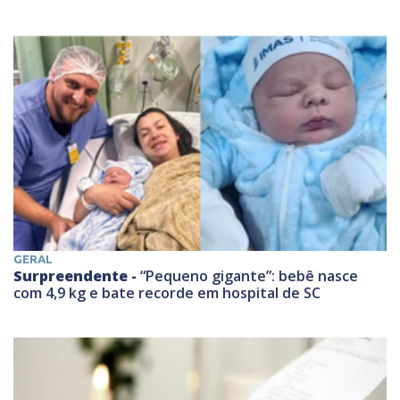
GERAL
Surpreendente -
“Pequeno gigante”: bebê nasce
com 4,9 kg e bate recorde em hospital de SC