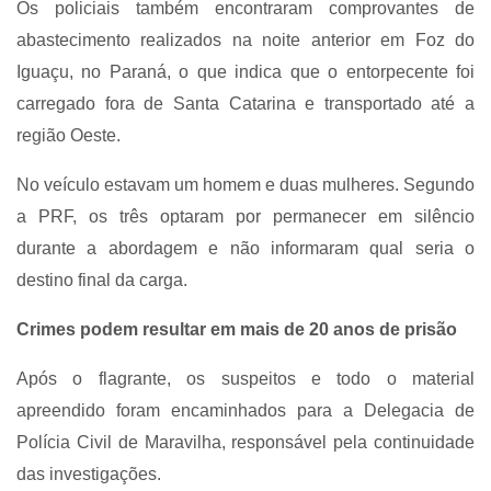
Os policiais também encontraram comprovantes de
abastecimento realizados na noite anterior em Foz do
Iguaçu, no Paraná, o que indica que o entorpecente foi
carregado fora de Santa Catarina e transportado até a
região Oeste.
No veículo estavam um homem e duas mulheres. Segundo
a PRF, os três optaram por permanecer em silêncio
durante a abordagem e não informaram qual seria o
destino final da carga.
Crimes podem resultar em mais de 20 anos de prisão
Após o flagrante, os suspeitos e todo o material
apreendido foram encaminhados para a Delegacia de
Polícia Civil de Maravilha, responsável pela continuidade
das investigações.