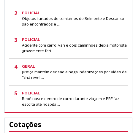
2
POLICIAL
Objetos furtados de cemitérios de Belmonte e Descanso
são encontrados e ...
3
POLICIAL
Acidente com carro, van e dois caminhões deixa motorista
gravemente feri ...
4
GERAL
Justiça mantém decisão e nega indenizações por vídeo de
"chá revel ...
5
POLICIAL
Bebê nasce dentro de carro durante viagem e PRF faz
escolta até hospita ...
Cotações