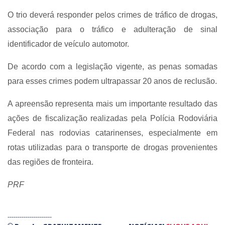
O trio deverá responder pelos crimes de tráfico de drogas,
associação para o tráfico e adulteração de sinal
identificador de veículo automotor.
De acordo com a legislação vigente, as penas somadas
para esses crimes podem ultrapassar 20 anos de reclusão.
A apreensão representa mais um importante resultado das
ações de fiscalização realizadas pela Polícia Rodoviária
Federal nas rodovias catarinenses, especialmente em
rotas utilizadas para o transporte de drogas provenientes
das regiões de fronteira.
PRF
----------------------