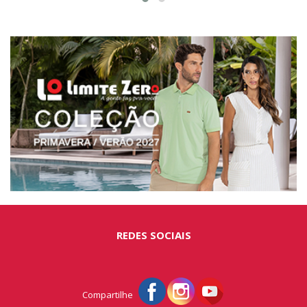
REDES SOCIAIS
Compartilhe