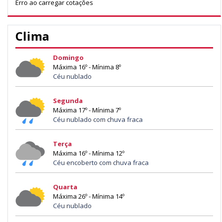
Erro ao carregar cotações
Clima
Domingo
Máxima 16º - Mínima 8º
Céu nublado
Segunda
Máxima 17º - Mínima 7º
Céu nublado com chuva fraca
Terça
Máxima 16º - Mínima 12º
Céu encoberto com chuva fraca
Quarta
Máxima 26º - Mínima 14º
Céu nublado