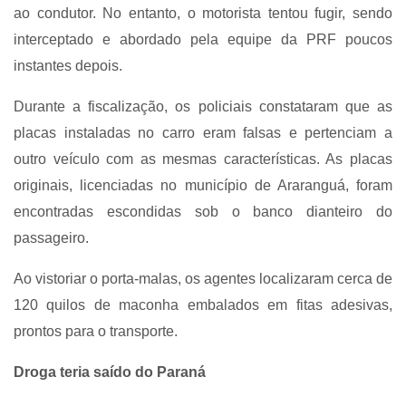
ao condutor. No entanto, o motorista tentou fugir, sendo
interceptado e abordado pela equipe da PRF poucos
instantes depois.
Durante a fiscalização, os policiais constataram que as
placas instaladas no carro eram falsas e pertenciam a
outro veículo com as mesmas características. As placas
originais, licenciadas no município de Araranguá, foram
encontradas escondidas sob o banco dianteiro do
passageiro.
Ao vistoriar o porta-malas, os agentes localizaram cerca de
120 quilos de maconha embalados em fitas adesivas,
prontos para o transporte.
Droga teria saído do Paraná