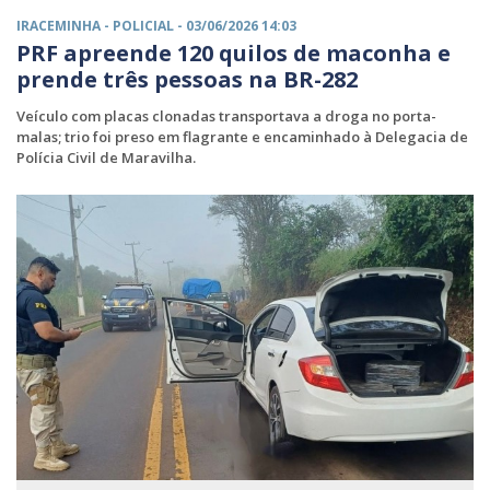
IRACEMINHA -
POLICIAL
- 03/06/2026 14:03
PRF apreende 120 quilos de maconha e
prende três pessoas na BR-282
Veículo com placas clonadas transportava a droga no porta-
malas; trio foi preso em flagrante e encaminhado à Delegacia de
Polícia Civil de Maravilha.