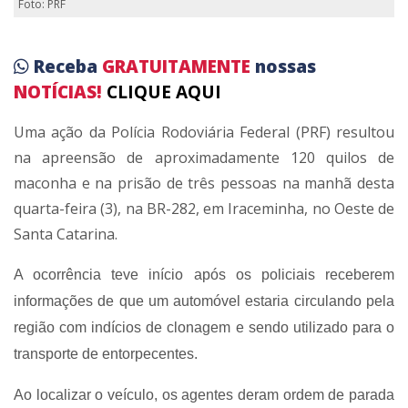
Foto: PRF
Receba
GRATUITAMENTE
nossas
NOTÍCIAS!
CLIQUE AQUI
Uma ação da Polícia Rodoviária Federal (PRF) resultou
na apreensão de aproximadamente 120 quilos de
maconha e na prisão de três pessoas na manhã desta
quarta-feira (3), na BR-282, em Iraceminha, no Oeste de
Santa Catarina.
A ocorrência teve início após os policiais receberem
informações de que um automóvel estaria circulando pela
região com indícios de clonagem e sendo utilizado para o
transporte de entorpecentes.
Ao localizar o veículo, os agentes deram ordem de parada