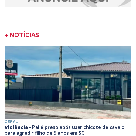
+ NOTÍCIAS
GERAL
Violência -
Pai é preso após usar chicote de cavalo
para agredir filho de 5 anos em SC