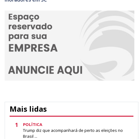
Mais lidas
1
POLÍTICA
Trump diz que acompanhará de perto as eleições no
Brasil ...