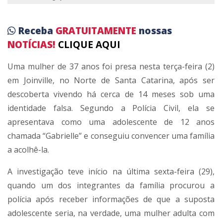
Receba
GRATUITAMENTE
nossas
NOTÍCIAS!
CLIQUE AQUI
Uma mulher de 37 anos foi presa nesta terça-feira (2)
em Joinville, no Norte de Santa Catarina, após ser
descoberta vivendo há cerca de 14 meses sob uma
identidade falsa. Segundo a Polícia Civil, ela se
apresentava como uma adolescente de 12 anos
chamada “Gabrielle” e conseguiu convencer uma família
a acolhê-la.
A investigação teve início na última sexta-feira (29),
quando um dos integrantes da família procurou a
polícia após receber informações de que a suposta
adolescente seria, na verdade, uma mulher adulta com