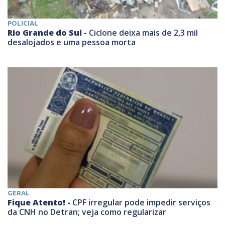
POLICIAL
Rio Grande do Sul -
Ciclone deixa mais de 2,3 mil
desalojados e uma pessoa morta
GERAL
Fique Atento! -
CPF irregular pode impedir serviços
da CNH no Detran; veja como regularizar