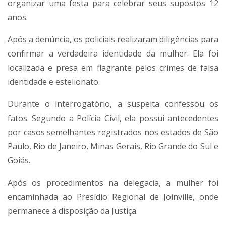
organizar uma festa para celebrar seus supostos 12
anos.
Após a denúncia, os policiais realizaram diligências para
confirmar a verdadeira identidade da mulher. Ela foi
localizada e presa em flagrante pelos crimes de falsa
identidade e estelionato.
Durante o interrogatório, a suspeita confessou os
fatos. Segundo a Polícia Civil, ela possui antecedentes
por casos semelhantes registrados nos estados de São
Paulo, Rio de Janeiro, Minas Gerais, Rio Grande do Sul e
Goiás.
Após os procedimentos na delegacia, a mulher foi
encaminhada ao Presídio Regional de Joinville, onde
permanece à disposição da Justiça.