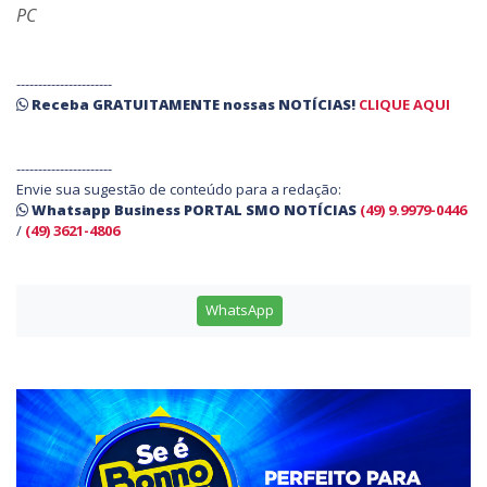
PC
----------------------
Receba
GRATUITAMENTE
nossas
NOTÍCIAS!
CLIQUE AQUI
----------------------
Envie sua sugestão de conteúdo para a redação:
Whatsapp Business PORTAL SMO NOTÍCIAS
(49) 9.9979-0446
/
(49) 3621-4806
WhatsApp