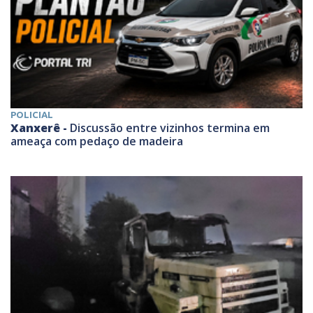
POLICIAL
Xanxerê -
Discussão entre vizinhos termina em
ameaça com pedaço de madeira