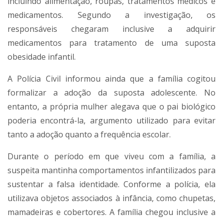
incluindo alimentação, roupas, tratamentos médicos e
medicamentos. Segundo a investigação, os
responsáveis chegaram inclusive a adquirir
medicamentos para tratamento de uma suposta
obesidade infantil.
A Polícia Civil informou ainda que a família cogitou
formalizar a adoção da suposta adolescente. No
entanto, a própria mulher alegava que o pai biológico
poderia encontrá-la, argumento utilizado para evitar
tanto a adoção quanto a frequência escolar.
Durante o período em que viveu com a família, a
suspeita mantinha comportamentos infantilizados para
sustentar a falsa identidade. Conforme a polícia, ela
utilizava objetos associados à infância, como chupetas,
mamadeiras e cobertores. A família chegou inclusive a