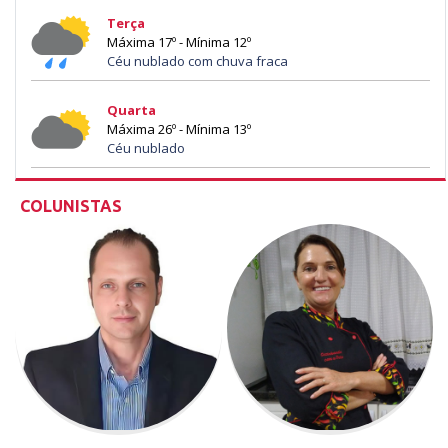
Terça
Máxima 17º - Mínima 12º
Céu nublado com chuva fraca
Quarta
Máxima 26º - Mínima 13º
Céu nublado
COLUNISTAS