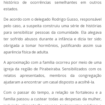
histórico de ocorrências semelhantes em outros
estados.
De acordo com o delegado Rodrigo Gusso, responsável
pelo caso, a suspeita construiu uma série de histórias
para sensibilizar pessoas da comunidade. Ela alegava
ter sofrido abusos durante a infância e dizia ter sido
obrigada a tomar hormônios, justificando assim sua
aparência física de adulta.
A aproximação com a família ocorreu por meio de uma
igreja da região de Pirabeiraba. Sensibilizados com os
relatos apresentados, membros da congregação
ajudaram a encontrar um casal disposto a acolhê-la.
Com o passar do tempo, a relação se fortaleceu e a
família passou a custear todas as despesas da mulher,