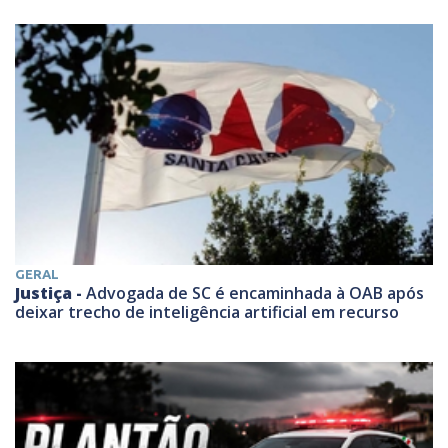
GERAL
Justiça -
Advogada de SC é encaminhada à OAB após
deixar trecho de inteligência artificial em recurso