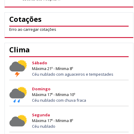
Cotações
Erro ao carregar cotações
Clima
Sábado
Máxima 21º - Mínima 8º
Céu nublado com aguaceiros e tempestades
Domingo
Máxima 17º - Mínima 10º
Céu nublado com chuva fraca
Segunda
Máxima 17º - Mínima 8º
Céu nublado