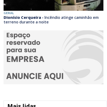
GERAL
Dionísio Cerqueira -
Incêndio atinge caminhão em
terreno durante a noite
Mais lidas