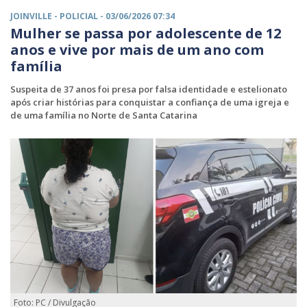
JOINVILLE -
POLICIAL
- 03/06/2026 07:34
Mulher se passa por adolescente de 12
anos e vive por mais de um ano com
família
Suspeita de 37 anos foi presa por falsa identidade e estelionato
após criar histórias para conquistar a confiança de uma igreja e
de uma família no Norte de Santa Catarina
Foto: PC / Divulgação