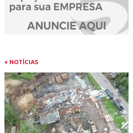
+ NOTÍCIAS