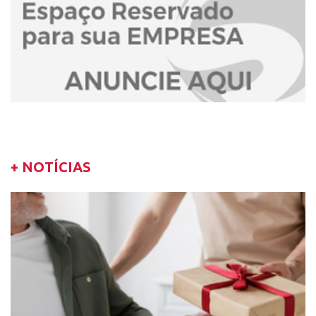
+ NOTÍCIAS