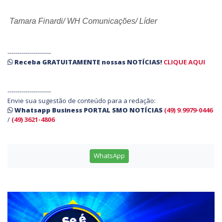
Tamara Finardi/ WH Comunicações/ Líder
----------------------
Receba
GRATUITAMENTE
nossas
NOTÍCIAS!
CLIQUE AQUI
----------------------
Envie sua sugestão de conteúdo para a redação:
Whatsapp Business PORTAL SMO NOTÍCIAS
(49) 9.9979-0446
/
(49) 3621-4806
WhatsApp