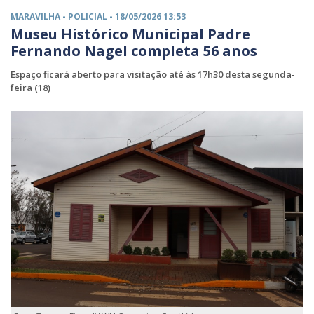
MARAVILHA -
POLICIAL
- 18/05/2026 13:53
Museu Histórico Municipal Padre
Fernando Nagel completa 56 anos
Espaço ficará aberto para visitação até às 17h30 desta segunda-
feira (18)