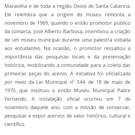
Maravilha e de toda a região Oeste de Santa Catarina.
Ele relembra que a origem do museu remonta a
novembro de 1969, quando o então promotor público
da comarca, José Alberto Barbosa, incentivou a criação
de um museu municipal durante uma palestra voltada
aos estudantes. Na ocasião, o promotor ressaltou a
importância das pesquisas locais e da preservação
histórica, mobilizando a comunidade para a coleta das
primeiras peças do acervo. A iniciativa foi oficializada
por meio da Lei Municipal nº 344, de 18 de maio de
1970, que instituiu o então Museu Municipal Padre
Fernando. A instalação oficial ocorreu em 7 de
novembro daquele ano, com a missão de conservar,
pesquisar e expor acervos de valor histórico, cultural e
científico.