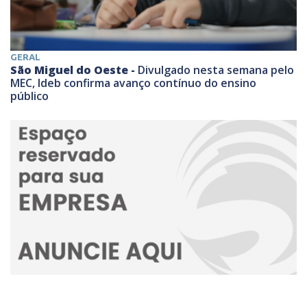
GERAL
São Miguel do Oeste -
Divulgado nesta semana pelo
MEC, Ideb confirma avanço contínuo do ensino
público