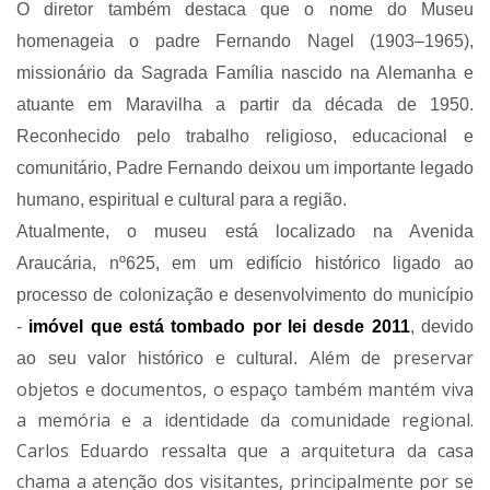
O diretor também destaca que o nome do Museu
homenageia o padre Fernando Nagel (1903–1965),
missionário da Sagrada Família nascido na Alemanha e
atuante em Maravilha a partir da década de 1950.
Reconhecido pelo trabalho religioso, educacional e
comunitário, Padre Fernando deixou um importante legado
humano, espiritual e cultural para a região.
Atualmente, o museu está localizado na Avenida
Araucária, nº625, em um edifício histórico ligado ao
processo de colonização e desenvolvimento do município
-
imóvel que está tombado por lei desde 2011
, devido
Além de preservar
ao seu valor histórico e cultural.
objetos e documentos, o espaço também mantém viva
a memória e a identidade da comunidade regional.
Carlos Eduardo ressalta que a arquitetura da casa
chama a atenção dos visitantes, principalmente por se