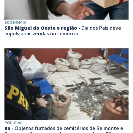
ECONOMIA
São Miguel do Oeste e região -
Dia dos Pais deve
impulsionar vendas no comércio
POLICIAL
RS -
Objetos furtados de cemitérios de Belmonte e