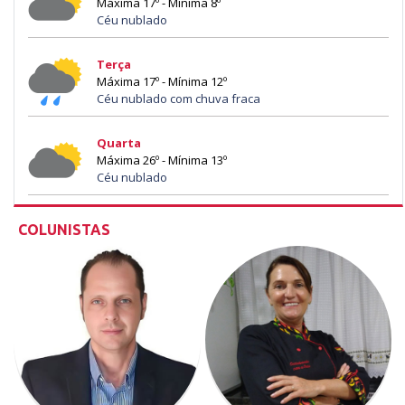
Máxima 17º - Mínima 8º
Céu nublado
Terça
Máxima 17º - Mínima 12º
Céu nublado com chuva fraca
Quarta
Máxima 26º - Mínima 13º
Céu nublado
COLUNISTAS