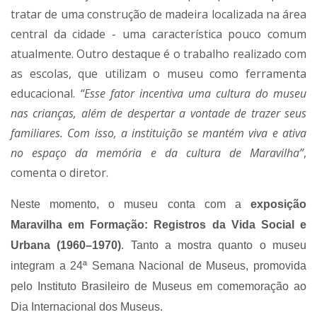
tratar de uma construção de madeira localizada na área
central da cidade - uma característica pouco comum
atualmente. Outro destaque é o trabalho realizado com
as escolas, que utilizam o museu como ferramenta
educacional.
“Esse fator incentiva uma cultura do museu
nas crianças, além de despertar a vontade de trazer seus
familiares. Com isso, a instituição se mantém viva e ativa
no espaço da memória e da cultura de Maravilha”
,
comenta o diretor.
Neste momento, o museu conta com a
exposição
Maravilha em Formação: Registros da Vida Social e
Urbana (1960–1970)
. Tanto a mostra quanto o museu
integram a 24ª Semana Nacional de Museus, promovida
pelo Instituto Brasileiro de Museus em comemoração ao
Dia Internacional dos Museus.