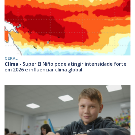
GERAL
Clima -
Super El Niño pode atingir intensidade forte
em 2026 e influenciar clima global