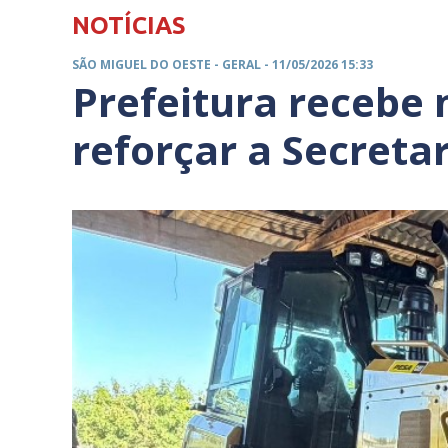
NOTÍCIAS
SÃO MIGUEL DO OESTE -
GERAL
- 11/05/2026 15:33
Prefeitura recebe
reforçar a Secreta