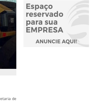
etaria de