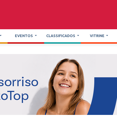
EVENTOS
CLASSIFICADOS
VITRINE