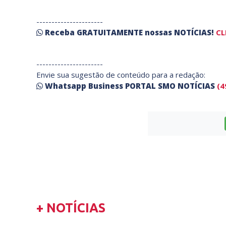
----------------------
Receba
GRATUITAMENTE
nossas
NOTÍCIAS!
CL
----------------------
Envie sua sugestão de conteúdo para a redação:
Whatsapp Business PORTAL SMO NOTÍCIAS
(4
+ NOTÍCIAS