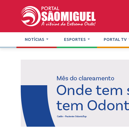
NOTÍCIAS
ESPORTES
PORTAL TV