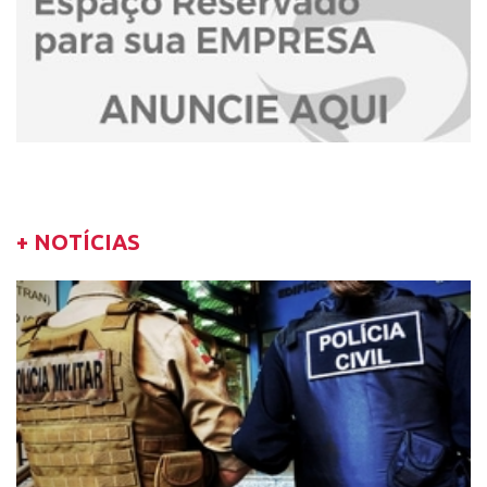
+ NOTÍCIAS