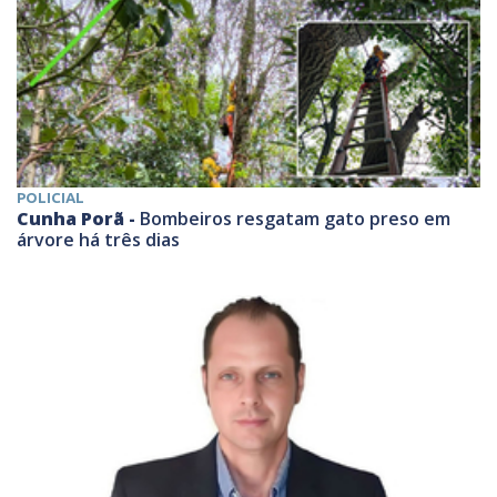
POLICIAL
Cunha Porã -
Bombeiros resgatam gato preso em
árvore há três dias