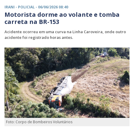
IRANI -
POLICIAL
- 06/06/2026 08:40
Motorista dorme ao volante e tomba
carreta na BR-153
Acidente ocorreu em uma curva na Linha Caroveira, onde outro
acidente foi registrado horas antes.
Foto: Corpo de Bombeiros Voluntários