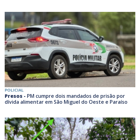
POLICIAL
Presos -
PM cumpre dois mandados de prisão por
dívida alimentar em São Miguel do Oeste e Paraíso