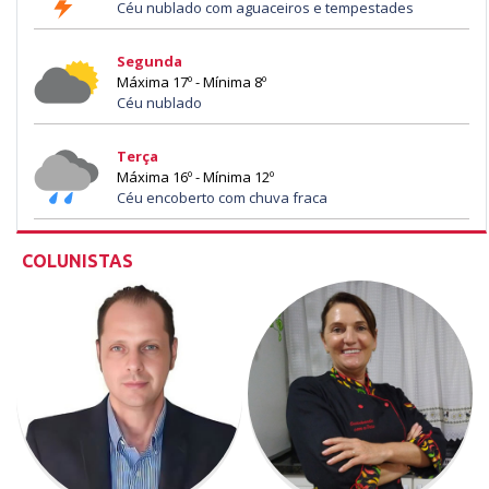
Céu nublado com aguaceiros e tempestades
Segunda
Máxima 17º - Mínima 8º
Céu nublado
Terça
Máxima 16º - Mínima 12º
Céu encoberto com chuva fraca
COLUNISTAS