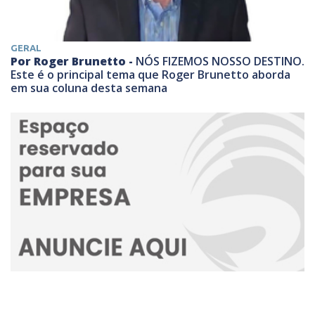
GERAL
Por Roger Brunetto -
NÓS FIZEMOS NOSSO DESTINO.
Este é o principal tema que Roger Brunetto aborda
em sua coluna desta semana