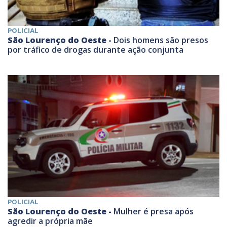
POLICIAL
São Lourenço do Oeste -
Dois homens são presos
por tráfico de drogas durante ação conjunta
POLICIAL
São Lourenço do Oeste -
Mulher é presa após
agredir a própria mãe