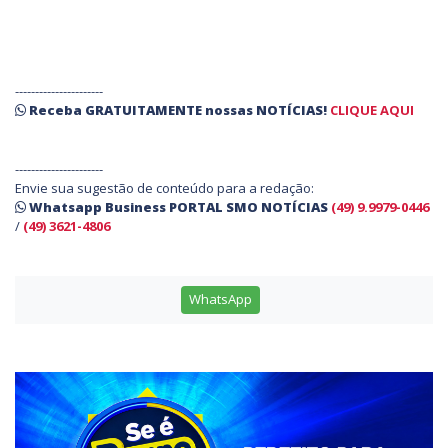
----------------------
Receba
GRATUITAMENTE
nossas
NOTÍCIAS!
CLIQUE AQUI
----------------------
Envie sua sugestão de conteúdo para a redação:
Whatsapp Business PORTAL SMO NOTÍCIAS
(49) 9.9979-0446
/
(49) 3621-4806
WhatsApp