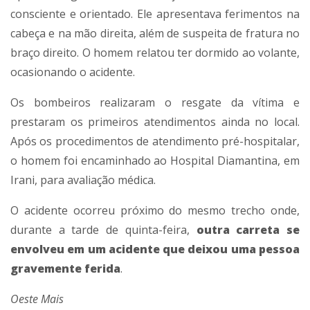
consciente e orientado. Ele apresentava ferimentos na
cabeça e na mão direita, além de suspeita de fratura no
braço direito. O homem relatou ter dormido ao volante,
ocasionando o acidente.
Os bombeiros realizaram o resgate da vítima e
prestaram os primeiros atendimentos ainda no local.
Após os procedimentos de atendimento pré-hospitalar,
o homem foi encaminhado ao Hospital Diamantina, em
Irani, para avaliação médica.
O acidente ocorreu próximo do mesmo trecho onde,
durante a tarde de quinta-feira,
outra carreta se
envolveu em um acidente que deixou uma pessoa
gravemente ferida
.
Oeste Mais