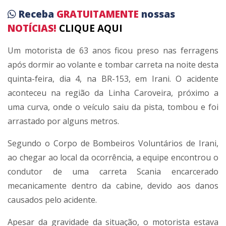
Receba
GRATUITAMENTE
nossas
NOTÍCIAS!
CLIQUE AQUI
Um motorista de 63 anos ficou preso nas ferragens
após dormir ao volante e tombar carreta na noite desta
quinta-feira, dia 4, na BR-153, em Irani. O acidente
aconteceu na região da Linha Caroveira, próximo a
uma curva, onde o veículo saiu da pista, tombou e foi
arrastado por alguns metros.
Segundo o Corpo de Bombeiros Voluntários de Irani,
ao chegar ao local da ocorrência, a equipe encontrou o
condutor de uma carreta Scania encarcerado
mecanicamente dentro da cabine, devido aos danos
causados pelo acidente.
Apesar da gravidade da situação, o motorista estava