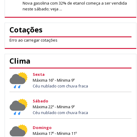
Nova gasolina com 32% de etanol começa a ser vendida
neste sábado; veja ...
Cotações
Erro ao carregar cotações
Clima
Sexta
Máxima 16º - Mínima 9º
Céu nublado com chuva fraca
Sábado
Máxima 22º - Mínima 9º
Céu nublado com chuva fraca
Domingo
Máxima 17º - Mínima 11º