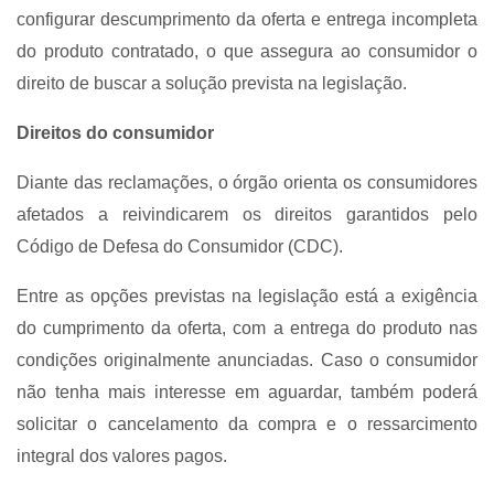
configurar descumprimento da oferta e entrega incompleta
do produto contratado, o que assegura ao consumidor o
direito de buscar a solução prevista na legislação.
Direitos do consumidor
Diante das reclamações, o órgão orienta os consumidores
afetados a reivindicarem os direitos garantidos pelo
Código de Defesa do Consumidor (CDC).
Entre as opções previstas na legislação está a exigência
do cumprimento da oferta, com a entrega do produto nas
condições originalmente anunciadas. Caso o consumidor
não tenha mais interesse em aguardar, também poderá
solicitar o cancelamento da compra e o ressarcimento
integral dos valores pagos.