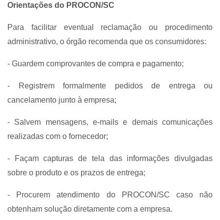
Orientações do PROCON/SC
Para facilitar eventual reclamação ou procedimento
administrativo, o órgão recomenda que os consumidores:
- Guardem comprovantes de compra e pagamento;
- Registrem formalmente pedidos de entrega ou
cancelamento junto à empresa;
- Salvem mensagens, e-mails e demais comunicações
realizadas com o fornecedor;
- Façam capturas de tela das informações divulgadas
sobre o produto e os prazos de entrega;
- Procurem atendimento do PROCON/SC caso não
obtenham solução diretamente com a empresa.