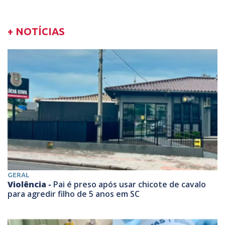
+ NOTÍCIAS
GERAL
Violência -
Pai é preso após usar chicote de cavalo
para agredir filho de 5 anos em SC