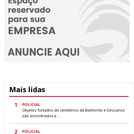
Mais lidas
1
POLICIAL
Objetos furtados de cemitérios de Belmonte e Descanso
são encontrados e ...
2
POLICIAL