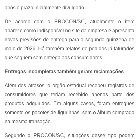
após o prazo inicialmente divulgado.
De acordo com o PROCON/SC, atualmente o item
aparece como indisponível no site da empresa e apresenta
novas previsões de entrega para a segunda quinzena de
maio de 2026. Há também relatos de pedidos já faturados
que seguem sem entrega aos consumidores.
Entregas incompletas também geram reclamações
Além dos atrasos, o órgão estadual recebeu registros de
consumidores que teriam recebido apenas parte dos
produtos adquiridos. Em alguns casos, foram entregues
somente os pacotes de figurinhas, sem o álbum comprado
na mesma transação.
Segundo o PROCON/SC, situações desse tipo podem