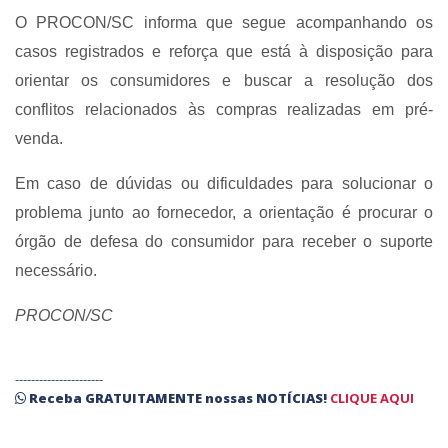
O PROCON/SC informa que segue acompanhando os
casos registrados e reforça que está à disposição para
orientar os consumidores e buscar a resolução dos
conflitos relacionados às compras realizadas em pré-
venda.
Em caso de dúvidas ou dificuldades para solucionar o
problema junto ao fornecedor, a orientação é procurar o
órgão de defesa do consumidor para receber o suporte
necessário.
PROCON/SC
----------------------
Receba
GRATUITAMENTE
nossas
NOTÍCIAS!
CLIQUE AQUI