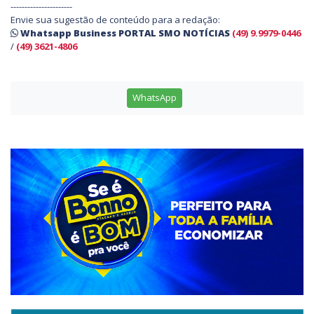
----------------------
Envie sua sugestão de conteúdo para a redação:
Whatsapp Business PORTAL SMO NOTÍCIAS
(49) 9.9979-0446
/
(49) 3621-4806
WhatsApp