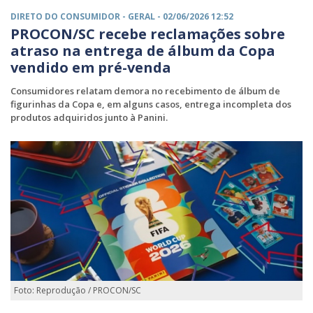
DIRETO DO CONSUMIDOR -
GERAL
- 02/06/2026 12:52
PROCON/SC recebe reclamações sobre
atraso na entrega de álbum da Copa
vendido em pré-venda
Consumidores relatam demora no recebimento de álbum de
figurinhas da Copa e, em alguns casos, entrega incompleta dos
produtos adquiridos junto à Panini.
Foto: Reprodução / PROCON/SC