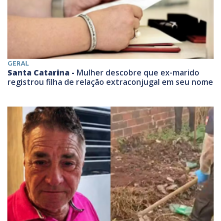
GERAL
Santa Catarina -
Mulher descobre que ex-marido
registrou filha de relação extraconjugal em seu nome