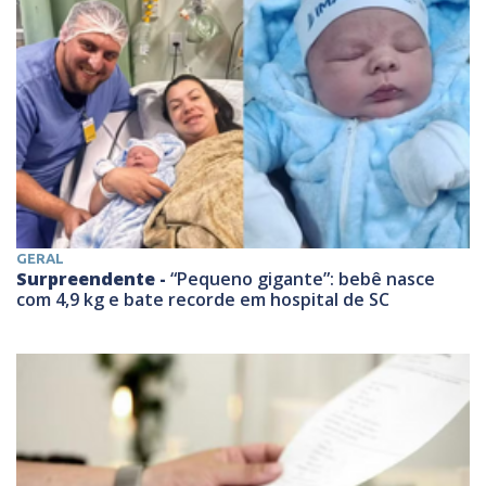
GERAL
Surpreendente -
“Pequeno gigante”: bebê nasce
com 4,9 kg e bate recorde em hospital de SC