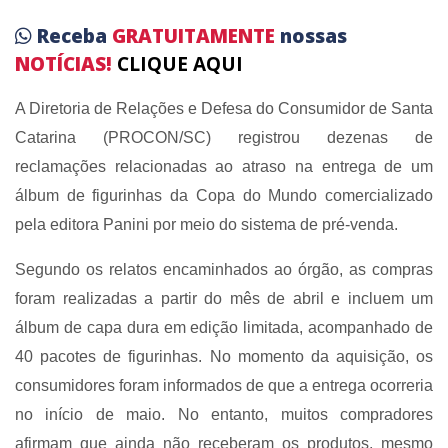
Receba
GRATUITAMENTE
nossas
NOTÍCIAS!
CLIQUE AQUI
A Diretoria de Relações e Defesa do Consumidor de Santa
Catarina (PROCON/SC) registrou dezenas de
reclamações relacionadas ao atraso na entrega de um
álbum de figurinhas da Copa do Mundo comercializado
pela editora Panini por meio do sistema de pré-venda.
Segundo os relatos encaminhados ao órgão, as compras
foram realizadas a partir do mês de abril e incluem um
álbum de capa dura em edição limitada, acompanhado de
40 pacotes de figurinhas. No momento da aquisição, os
consumidores foram informados de que a entrega ocorreria
no início de maio. No entanto, muitos compradores
afirmam que ainda não receberam os produtos, mesmo