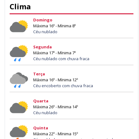
Clima
Domingo
Máxima 16º - Mínima 8º
Céu nublado
Segunda
Máxima 17º - Mínima 7º
Céu nublado com chuva fraca
Terça
Máxima 16º - Mínima 12º
Céu encoberto com chuva fraca
Quarta
Máxima 26º - Mínima 14º
Céu nublado
Quinta
Máxima 22º - Mínima 15º