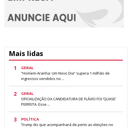
Mais lidas
1
GERAL
“Homem-Aranha: Um Novo Dia” supera 1 milhão de
ingressos vendidos no ...
2
GERAL
OFICIALIZAÇÃO DA CANDIDATURA DE FLÁVIO FOI ‘QUASE’
PERFEITA. Esse ...
3
POLÍTICA
Trump diz que acompanhará de perto as eleições no