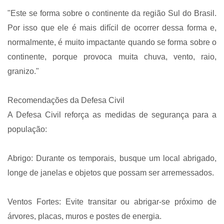
"Este se forma sobre o continente da região Sul do Brasil.
Por isso que ele é mais difícil de ocorrer dessa forma e,
normalmente, é muito impactante quando se forma sobre o
continente, porque provoca muita chuva, vento, raio,
granizo."
Recomendações da Defesa Civil
A Defesa Civil reforça as medidas de segurança para a
população:
Abrigo: Durante os temporais, busque um local abrigado,
longe de janelas e objetos que possam ser arremessados.
Ventos Fortes: Evite transitar ou abrigar-se próximo de
árvores, placas, muros e postes de energia.