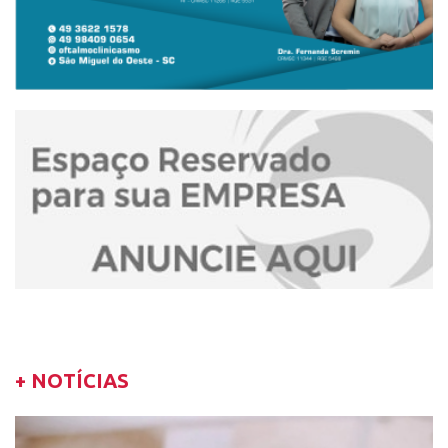
+ NOTÍCIAS