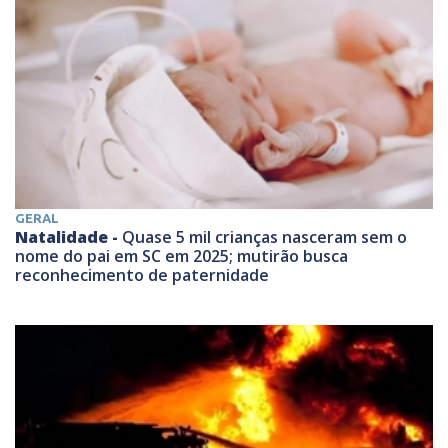
GERAL
Natalidade -
Quase 5 mil crianças nasceram sem o
nome do pai em SC em 2025; mutirão busca
reconhecimento de paternidade