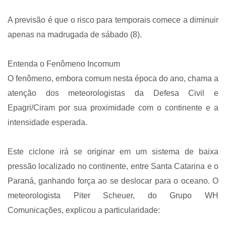
A previsão é que o risco para temporais comece a diminuir
apenas na madrugada de sábado (8).
Entenda o Fenômeno Incomum
O fenômeno, embora comum nesta época do ano, chama a
atenção dos meteorologistas da Defesa Civil e
Epagri/Ciram por sua proximidade com o continente e a
intensidade esperada.
Este ciclone irá se originar em um sistema de baixa
pressão localizado no continente, entre Santa Catarina e o
Paraná, ganhando força ao se deslocar para o oceano. O
meteorologista Piter Scheuer, do Grupo WH
Comunicações, explicou a particularidade: