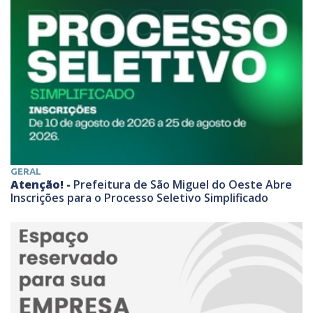
GERAL
Atenção! -
Prefeitura de São Miguel do Oeste Abre
Inscrições para o Processo Seletivo Simplificado