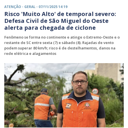
ATENÇÃO -
GERAL
- 07/11/2025 14:19
Risco 'Muito Alto' de temporal severo:
Defesa Civil de São Miguel do Oeste
alerta para chegada de ciclone
Fenômeno se forma no continente e atinge o Extremo-Oeste e o
restante de SC entre sexta (7) e sábado (8). Rajadas de vento
podem superar 80 km/h; risco é de destelhamentos, danos na
rede elétrica e alagamentos