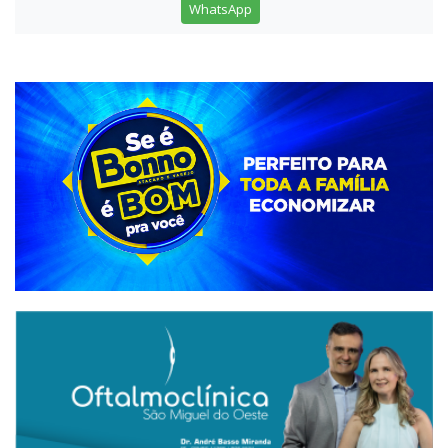
WhatsApp