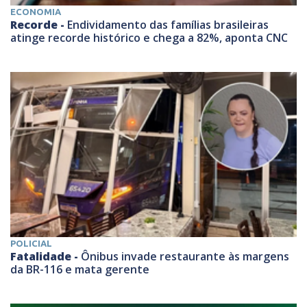
ECONOMIA
Recorde -
Endividamento das famílias brasileiras
atinge recorde histórico e chega a 82%, aponta CNC
POLICIAL
Fatalidade -
Ônibus invade restaurante às margens
da BR-116 e mata gerente