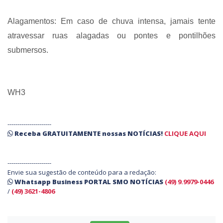
Alagamentos: Em caso de chuva intensa, jamais tente
atravessar ruas alagadas ou pontes e pontilhões
submersos.
WH3
----------------------
Receba
GRATUITAMENTE
nossas
NOTÍCIAS!
CLIQUE AQUI
----------------------
Envie sua sugestão de conteúdo para a redação:
Whatsapp Business PORTAL SMO NOTÍCIAS
(49) 9.9979-0446
/
(49) 3621-4806