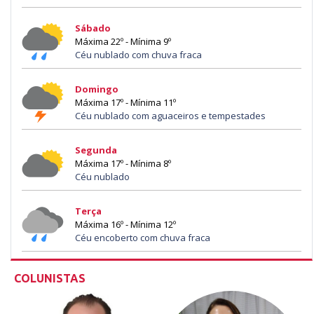
Sábado
Máxima 22º - Mínima 9º
Céu nublado com chuva fraca
Domingo
Máxima 17º - Mínima 11º
Céu nublado com aguaceiros e tempestades
Segunda
Máxima 17º - Mínima 8º
Céu nublado
Terça
Máxima 16º - Mínima 12º
Céu encoberto com chuva fraca
COLUNISTAS