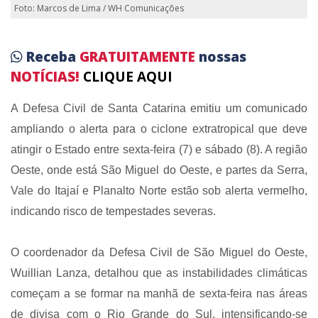
Foto: Marcos de Lima / WH Comunicações
Receba
GRATUITAMENTE
nossas
NOTÍCIAS!
CLIQUE AQUI
A Defesa Civil de Santa Catarina emitiu um comunicado
ampliando o alerta para o ciclone extratropical que deve
atingir o Estado entre sexta-feira (7) e sábado (8). A região
Oeste, onde está São Miguel do Oeste, e partes da Serra,
Vale do Itajaí e Planalto Norte estão sob alerta vermelho,
indicando risco de tempestades severas.
O coordenador da Defesa Civil de São Miguel do Oeste,
Wuillian Lanza, detalhou que as instabilidades climáticas
começam a se formar na manhã de sexta-feira nas áreas
de divisa com o Rio Grande do Sul, intensificando-se