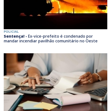
POLICIAL
Sentença! -
Ex-vice-prefeito é condenado por
mandar incendiar pavilhão comunitário no Oeste