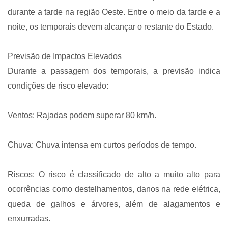
durante a tarde na região Oeste. Entre o meio da tarde e a
noite, os temporais devem alcançar o restante do Estado.
Previsão de Impactos Elevados
Durante a passagem dos temporais, a previsão indica
condições de risco elevado:
Ventos: Rajadas podem superar 80 km/h.
Chuva: Chuva intensa em curtos períodos de tempo.
Riscos: O risco é classificado de alto a muito alto para
ocorrências como destelhamentos, danos na rede elétrica,
queda de galhos e árvores, além de alagamentos e
enxurradas.