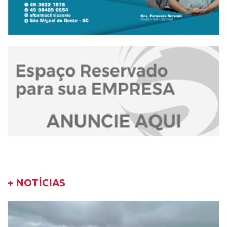
+ NOTÍCIAS