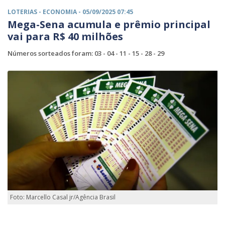
LOTERIAS -
ECONOMIA
- 05/09/2025 07:45
Mega-Sena acumula e prêmio principal
vai para R$ 40 milhões
Números sorteados foram: 03 - 04 - 11 - 15 - 28 - 29
Foto: Marcello Casal jr/Agência Brasil