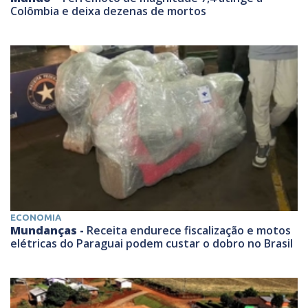
Colômbia e deixa dezenas de mortos
ECONOMIA
Mundanças -
Receita endurece fiscalização e motos
elétricas do Paraguai podem custar o dobro no Brasil