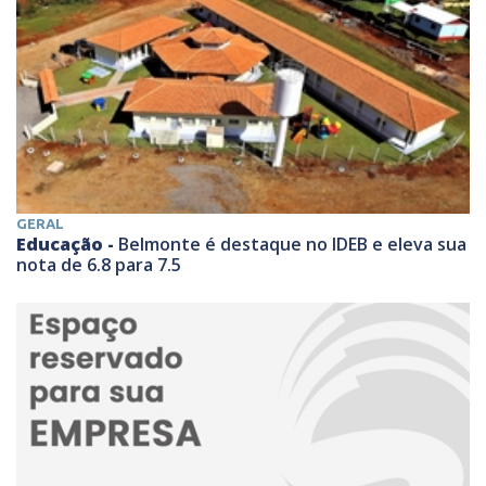
GERAL
Educação -
Belmonte é destaque no IDEB e eleva sua
nota de 6.8 para 7.5