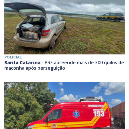
POLICIAL
Santa Catarina -
PRF apreende mais de 300 quilos de
maconha após perseguição