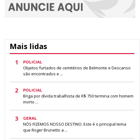
Mais lidas
1
POLICIAL
Objetos furtados de cemitérios de Belmonte e Descanso
são encontrados e ...
2
POLICIAL
Briga por dívida trabalhista de R$ 750 termina com homem
morto ...
3
GERAL
NÓS FIZEMOS NOSSO DESTINO. Este é o principal tema
que Roger Brunetto a ...