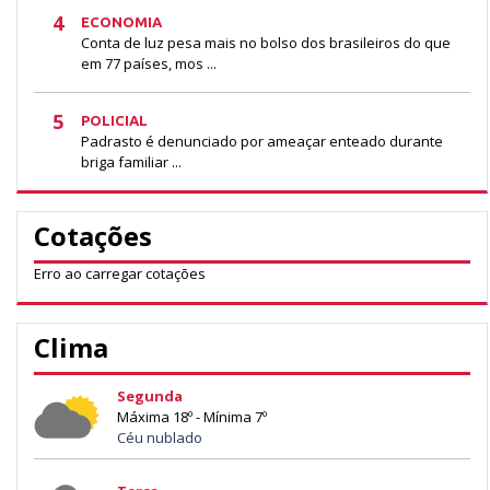
4
ECONOMIA
Conta de luz pesa mais no bolso dos brasileiros do que
em 77 países, mos ...
5
POLICIAL
Padrasto é denunciado por ameaçar enteado durante
briga familiar ...
Cotações
Erro ao carregar cotações
Clima
Segunda
Máxima 18º - Mínima 7º
Céu nublado