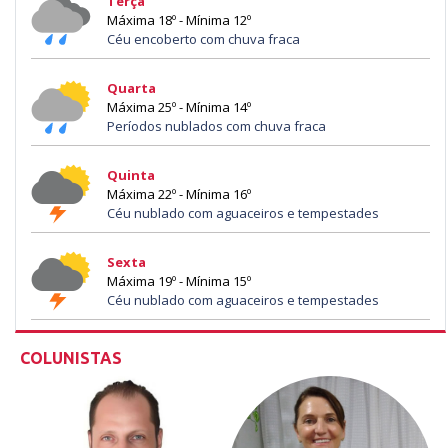
Terça
Máxima 18º - Mínima 12º
Céu encoberto com chuva fraca
Quarta
Máxima 25º - Mínima 14º
Períodos nublados com chuva fraca
Quinta
Máxima 22º - Mínima 16º
Céu nublado com aguaceiros e tempestades
Sexta
Máxima 19º - Mínima 15º
Céu nublado com aguaceiros e tempestades
COLUNISTAS