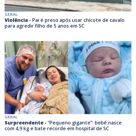
GERAL
Violência -
Pai é preso após usar chicote de cavalo
para agredir filho de 5 anos em SC
GERAL
Surpreendente -
“Pequeno gigante”: bebê nasce
com 4,9 kg e bate recorde em hospital de SC