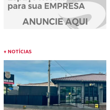
+ NOTÍCIAS