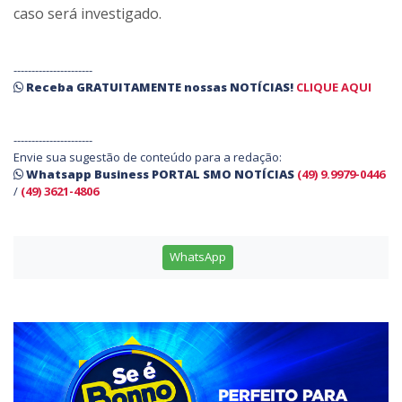
caso será investigado.
----------------------
Receba
GRATUITAMENTE
nossas
NOTÍCIAS!
CLIQUE AQUI
----------------------
Envie sua sugestão de conteúdo para a redação:
Whatsapp Business PORTAL SMO NOTÍCIAS
(49) 9.9979-0446
/
(49) 3621-4806
WhatsApp