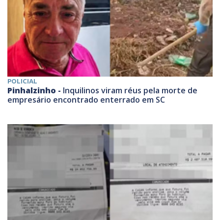
POLICIAL
Pinhalzinho -
Inquilinos viram réus pela morte de
empresário encontrado enterrado em SC