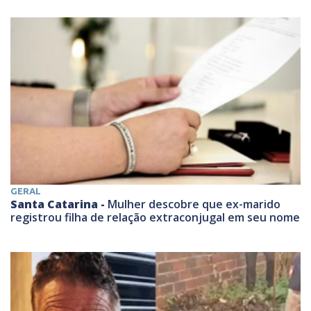
GERAL
Santa Catarina -
Mulher descobre que ex-marido
registrou filha de relação extraconjugal em seu nome