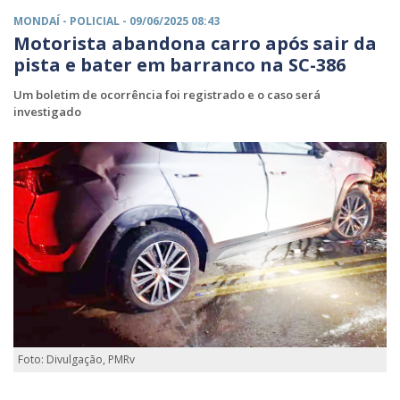
MONDAÍ -
POLICIAL
- 09/06/2025 08:43
Motorista abandona carro após sair da
pista e bater em barranco na SC-386
Um boletim de ocorrência foi registrado e o caso será
investigado
Foto: Divulgação, PMRv