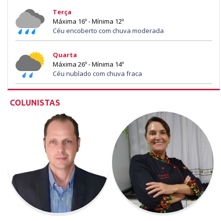
Terça
Máxima 16º - Mínima 12º
Céu encoberto com chuva moderada
Quarta
Máxima 26º - Mínima 14º
Céu nublado com chuva fraca
COLUNISTAS