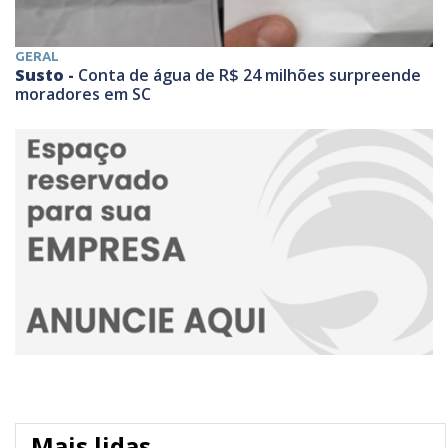
GERAL
Susto -
Conta de água de R$ 24 milhões surpreende
moradores em SC
Mais lidas