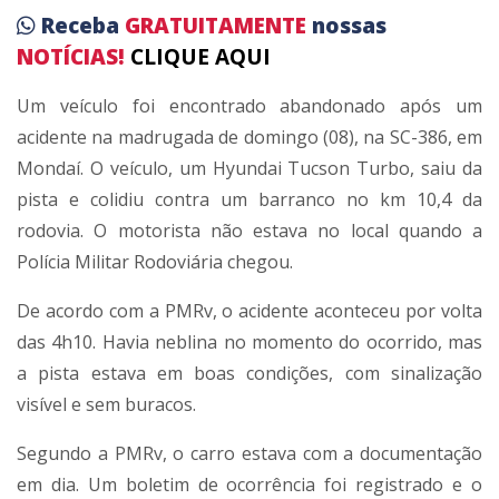
Receba
GRATUITAMENTE
nossas
NOTÍCIAS!
CLIQUE AQUI
Um veículo foi encontrado abandonado após um
acidente na madrugada de domingo (08), na SC-386, em
Mondaí. O veículo, um Hyundai Tucson Turbo, saiu da
pista e colidiu contra um barranco no km 10,4 da
rodovia. O motorista não estava no local quando a
Polícia Militar Rodoviária chegou.
De acordo com a PMRv, o acidente aconteceu por volta
das 4h10. Havia neblina no momento do ocorrido, mas
a pista estava em boas condições, com sinalização
visível e sem buracos.
Segundo a PMRv, o carro estava com a documentação
em dia. Um boletim de ocorrência foi registrado e o