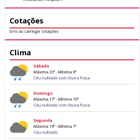
Cotações
Erro ao carregar cotações
Clima
Sábado
Máxima 23º - Mínima 9º
Céu nublado com chuva fraca
Domingo
Máxima 17º - Mínima 10º
Céu nublado com chuva fraca
Segunda
Máxima 19º - Mínima 7º
Céu nublado