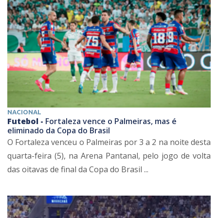
NACIONAL
Futebol -
Fortaleza vence o Palmeiras, mas é
eliminado da Copa do Brasil
O Fortaleza venceu o Palmeiras por 3 a 2 na noite desta
quarta-feira (5), na Arena Pantanal, pelo jogo de volta
das oitavas de final da Copa do Brasil ...