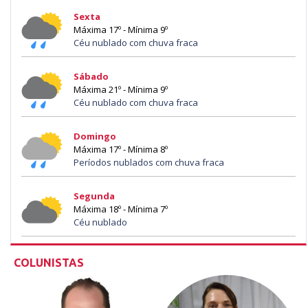
Sexta
Máxima 17º - Mínima 9º
Céu nublado com chuva fraca
Sábado
Máxima 21º - Mínima 9º
Céu nublado com chuva fraca
Domingo
Máxima 17º - Mínima 8º
Períodos nublados com chuva fraca
Segunda
Máxima 18º - Mínima 7º
Céu nublado
COLUNISTAS