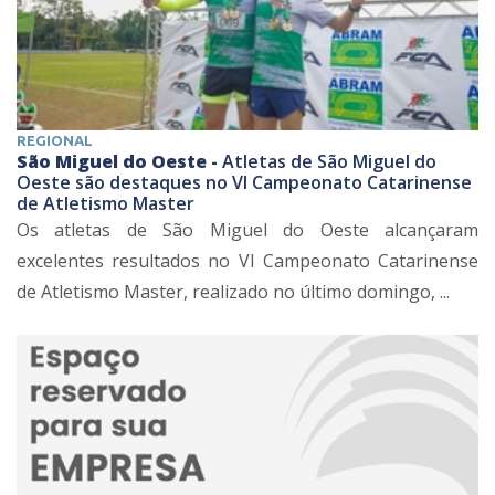
REGIONAL
São Miguel do Oeste -
Atletas de São Miguel do
Oeste são destaques no VI Campeonato Catarinense
de Atletismo Master
Os atletas de São Miguel do Oeste alcançaram
excelentes resultados no VI Campeonato Catarinense
de Atletismo Master, realizado no último domingo, ...