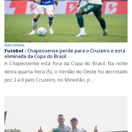
NACIONAL
Futebol -
Chapecoense perde para o Cruzeiro e está
eliminada da Copa do Brasil
A Chapecoense está fora da Copa do Brasil. Na noite
desta quarta-feira (5), o Verdão do Oeste foi derrotado
por 2 a 0 pelo Cruzeiro, no Mineirão, p ...