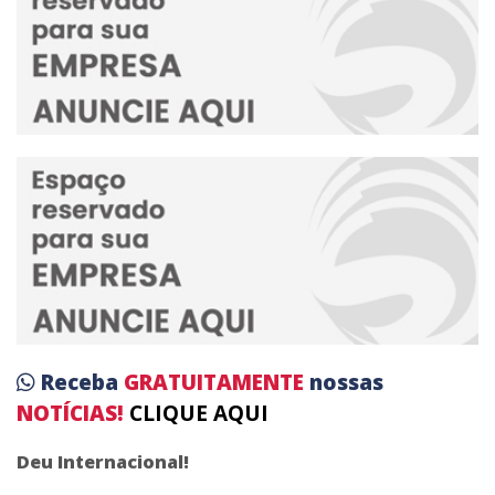
Receba
GRATUITAMENTE
nossas
NOTÍCIAS!
CLIQUE AQUI
Deu Internacional!