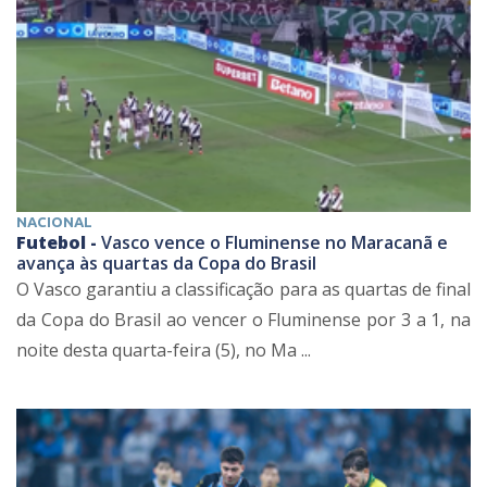
NACIONAL
Futebol -
Vasco vence o Fluminense no Maracanã e
avança às quartas da Copa do Brasil
O Vasco garantiu a classificação para as quartas de final
da Copa do Brasil ao vencer o Fluminense por 3 a 1, na
noite desta quarta-feira (5), no Ma ...