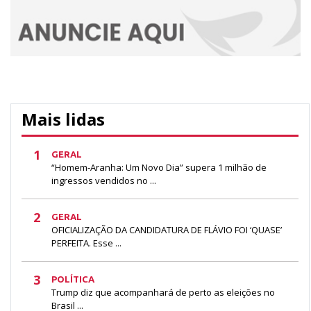
Mais lidas
1
GERAL
“Homem-Aranha: Um Novo Dia” supera 1 milhão de
ingressos vendidos no ...
2
GERAL
OFICIALIZAÇÃO DA CANDIDATURA DE FLÁVIO FOI ‘QUASE’
PERFEITA. Esse ...
3
POLÍTICA
Trump diz que acompanhará de perto as eleições no
Brasil ...