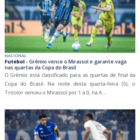
NACIONAL
Futebol -
Grêmio vence o Mirassol e garante vaga
nas quartas da Copa do Brasil
O Grêmio está classificado para as quartas de final da
Copa do Brasil. Na noite desta quarta-feira (5), o
Tricolor venceu o Mirassol por 1 a 0, na A ...