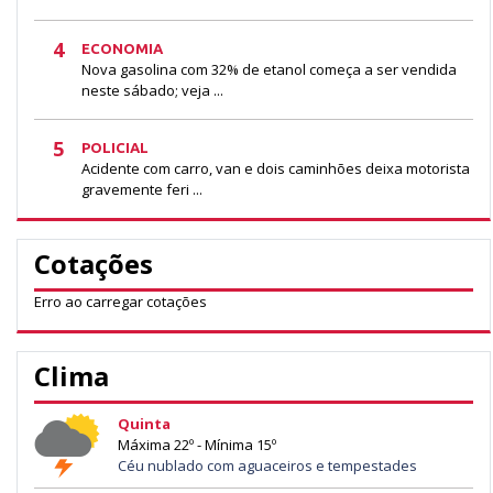
4
ECONOMIA
Nova gasolina com 32% de etanol começa a ser vendida
neste sábado; veja ...
5
POLICIAL
Acidente com carro, van e dois caminhões deixa motorista
gravemente feri ...
Cotações
Erro ao carregar cotações
Clima
Quinta
Máxima 22º - Mínima 15º
Céu nublado com aguaceiros e tempestades