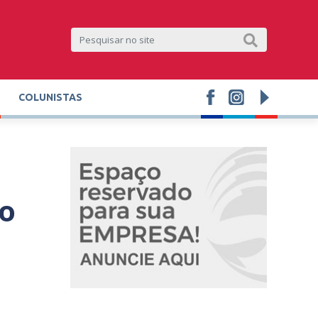
COLUNISTAS
lo