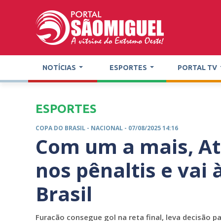
NOTÍCIAS
ESPORTES
PORTAL TV
ESPORTES
COPA DO BRASIL -
NACIONAL
- 07/08/2025 14:16
Com um a mais, At
nos pênaltis e vai
Brasil
Furacão consegue gol na reta final, leva decisão p