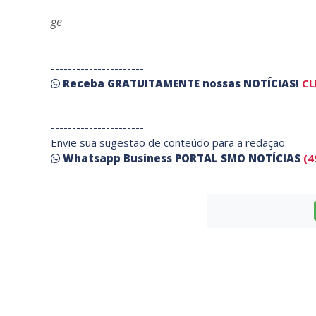
ge
----------------------
Receba
GRATUITAMENTE
nossas
NOTÍCIAS!
CL
----------------------
Envie sua sugestão de conteúdo para a redação:
Whatsapp Business PORTAL SMO NOTÍCIAS
(4