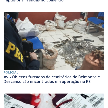
POLICIAL
RS -
Objetos furtados de cemitérios de Belmonte e
Descanso são encontrados em operação no RS