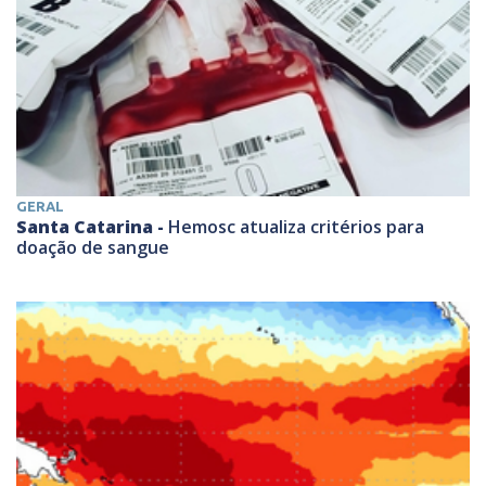
GERAL
Santa Catarina -
Hemosc atualiza critérios para
doação de sangue