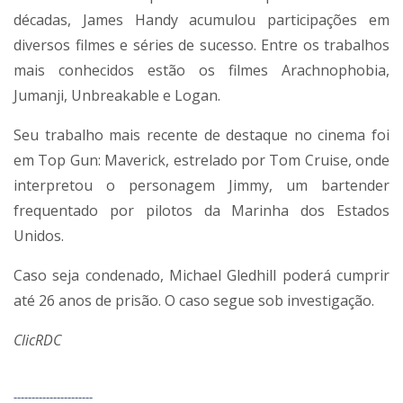
décadas, James Handy acumulou participações em
diversos filmes e séries de sucesso. Entre os trabalhos
mais conhecidos estão os filmes Arachnophobia,
Jumanji, Unbreakable e Logan.
Seu trabalho mais recente de destaque no cinema foi
em Top Gun: Maverick, estrelado por Tom Cruise, onde
interpretou o personagem Jimmy, um bartender
frequentado por pilotos da Marinha dos Estados
Unidos.
Caso seja condenado, Michael Gledhill poderá cumprir
até 26 anos de prisão. O caso segue sob investigação.
ClicRDC
----------------------