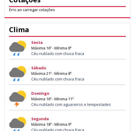
Erro ao carregar cotações
Clima
Sexta
Máxima 16º - Mínima 8º
Céu nublado com chuva fraca
Sábado
Máxima 21º - Mínima 8º
Céu nublado com chuva fraca
Domingo
Máxima 16º - Mínima 11º
Céu nublado com aguaceiros e tempestades
Segunda
Máxima 18º - Mínima 9º
Céu nublado com chuva fraca