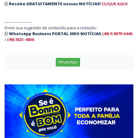
Receba
GRATUITAMENTE
nossas
NOTÍCIAS!
CLIQUE AQUI
----------------------
Envie sua sugestão de conteúdo para a redação:
Whatsapp Business PORTAL SMO NOTÍCIAS
(49) 9.9979-0446
/
(49) 3621-4806
WhatsApp