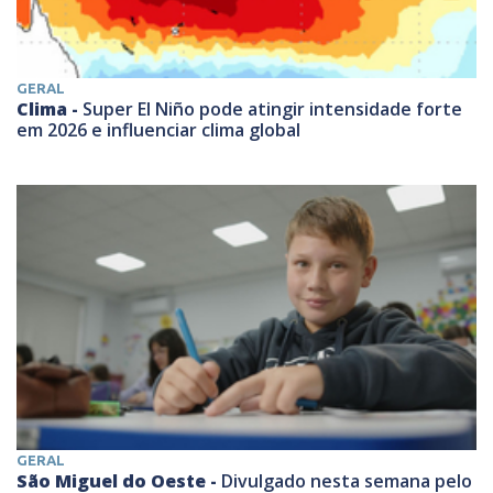
GERAL
Clima -
Super El Niño pode atingir intensidade forte
em 2026 e influenciar clima global
GERAL
São Miguel do Oeste -
Divulgado nesta semana pelo