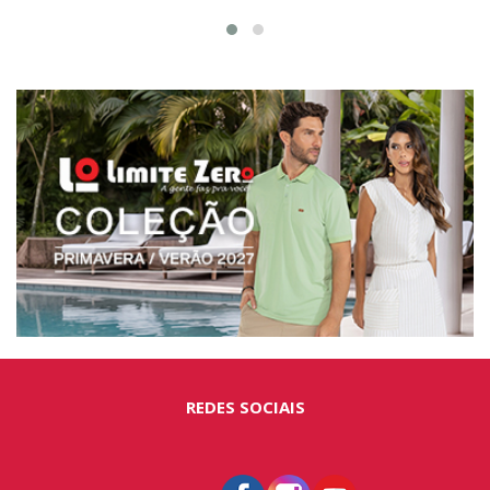
REDES SOCIAIS