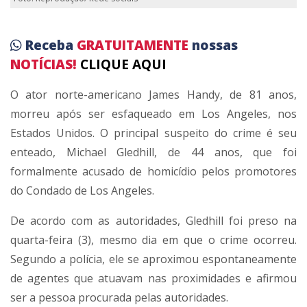
Receba
GRATUITAMENTE
nossas
NOTÍCIAS!
CLIQUE AQUI
O ator norte-americano James Handy, de 81 anos,
morreu após ser esfaqueado em Los Angeles, nos
Estados Unidos. O principal suspeito do crime é seu
enteado, Michael Gledhill, de 44 anos, que foi
formalmente acusado de homicídio pelos promotores
do Condado de Los Angeles.
De acordo com as autoridades, Gledhill foi preso na
quarta-feira (3), mesmo dia em que o crime ocorreu.
Segundo a polícia, ele se aproximou espontaneamente
de agentes que atuavam nas proximidades e afirmou
ser a pessoa procurada pelas autoridades.