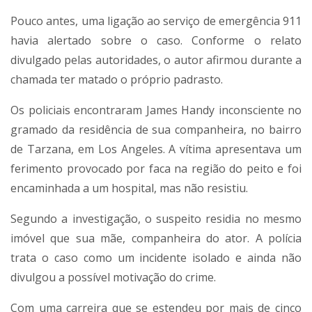
Pouco antes, uma ligação ao serviço de emergência 911
havia alertado sobre o caso. Conforme o relato
divulgado pelas autoridades, o autor afirmou durante a
chamada ter matado o próprio padrasto.
Os policiais encontraram James Handy inconsciente no
gramado da residência de sua companheira, no bairro
de Tarzana, em Los Angeles. A vítima apresentava um
ferimento provocado por faca na região do peito e foi
encaminhada a um hospital, mas não resistiu.
Segundo a investigação, o suspeito residia no mesmo
imóvel que sua mãe, companheira do ator. A polícia
trata o caso como um incidente isolado e ainda não
divulgou a possível motivação do crime.
Com uma carreira que se estendeu por mais de cinco