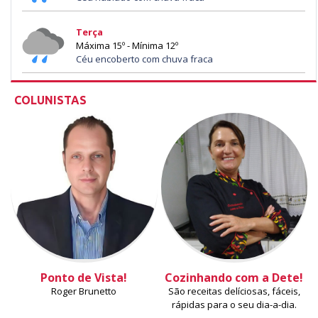
Terça
Máxima 15º - Mínima 12º
Céu encoberto com chuva fraca
COLUNISTAS
Ponto de Vista!
Cozinhando com a Dete!
Roger Brunetto
São receitas delíciosas, fáceis,
rápidas para o seu dia-a-dia.