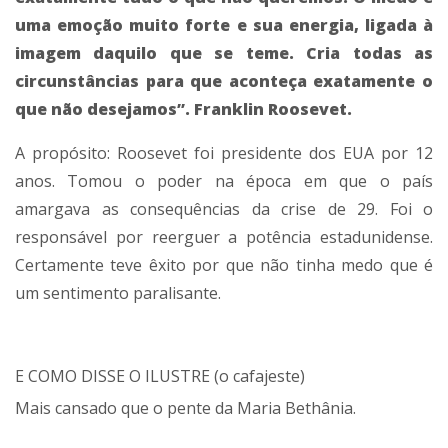
uma emoção muito forte e sua energia, ligada à
imagem daquilo que se teme. Cria todas as
circunstâncias para que aconteça exatamente o
que não desejamos”. Franklin Roosevet.
A propósito: Roosevet foi presidente dos EUA por 12
anos. Tomou o poder na época em que o país
amargava as consequências da crise de 29. Foi o
responsável por reerguer a potência estadunidense.
Certamente teve êxito por que não tinha medo que é
um sentimento paralisante.
E COMO DISSE O ILUSTRE (o cafajeste)
Mais cansado que o pente da Maria Bethânia.