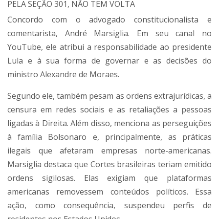
PELA SEÇÃO 301, NÃO TEM VOLTA
Concordo com o advogado constitucionalista e
comentarista, André Marsiglia. Em seu canal no
YouTube, ele atribui a responsabilidade ao presidente
Lula e à sua forma de governar e as decisões do
ministro Alexandre de Moraes.
Segundo ele, também pesam as ordens extrajurídicas, a
censura em redes sociais e as retaliações a pessoas
ligadas à Direita. Além disso, menciona as perseguições
à família Bolsonaro e, principalmente, as práticas
ilegais que afetaram empresas norte-americanas.
Marsiglia destaca que Cortes brasileiras teriam emitido
ordens sigilosas. Elas exigiam que plataformas
americanas removessem conteúdos políticos. Essa
ação, como consequência, suspendeu perfis de