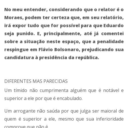
No meu entender, considerando que o relator é o
Moraes, podem ter certeza que, em seu relatório,
irá expor tudo que for possível para que Eduardo
seja punido. E, principalmente, até já comentei
sobre a situação neste espaço, que a penalidade
respingue em Flávio Bolsonaro, prejudicando sua
candidatura à presidência da república.
DIFERENTES MAS PARECIDAS
Um tímido não cumprimenta alguém que é notável e
superior a ele por que é encabulado.
Um arrogante não saúda por que julga ser maioral de
quem é superior a ele, mesmo que sua inferioridade
comprove que não é.