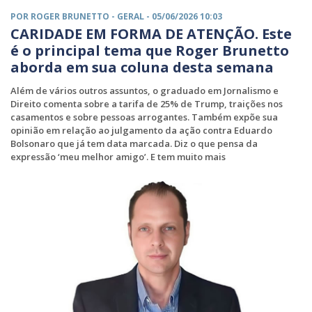
POR ROGER BRUNETTO -
GERAL
- 05/06/2026 10:03
CARIDADE EM FORMA DE ATENÇÃO. Este
é o principal tema que Roger Brunetto
aborda em sua coluna desta semana
Além de vários outros assuntos, o graduado em Jornalismo e
Direito comenta sobre a tarifa de 25% de Trump, traições nos
casamentos e sobre pessoas arrogantes. Também expõe sua
opinião em relação ao julgamento da ação contra Eduardo
Bolsonaro que já tem data marcada. Diz o que pensa da
expressão ‘meu melhor amigo’. E tem muito mais