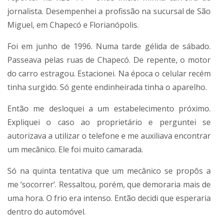
jornalista. Desempenhei a profissão na sucursal de São
Miguel, em Chapecó e Florianópolis.
Foi em junho de 1996. Numa tarde gélida de sábado.
Passeava pelas ruas de Chapecó. De repente, o motor
do carro estragou. Estacionei. Na época o celular recém
tinha surgido. Só gente endinheirada tinha o aparelho.
Então me desloquei a um estabelecimento próximo.
Expliquei o caso ao proprietário e perguntei se
autorizava a utilizar o telefone e me auxiliava encontrar
um mecânico. Ele foi muito camarada.
Só na quinta tentativa que um mecânico se propôs a
me ‘socorrer’. Ressaltou, porém, que demoraria mais de
uma hora. O frio era intenso. Então decidi que esperaria
dentro do automóvel.