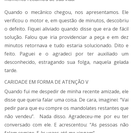
Quando o mecânico chegou, nos apresentamos. Ele
verificou o motor e, em questão de minutos, descobriu
o defeito. Fiquei aliviado quando disse que era de fácil
solução. Falou que iria providenciar a peça e em dez
minutos retornava e tudo estaria solucionado. Dito e
feito. Paguei e o agradeci por ter auxiliado um
desconhecido, estragando sua folga, naquela gelada
tarde.
CARIDADE EM FORMA DE ATENÇÃO V
Quando fui me despedir de minha recente amizade, ele
disse que queria falar uma coisa. De cara, imaginei: “Vai
pedir para que eu compre os mandolates restantes que
não vendeu”. Nada disso. Agradeceu-me por eu ter
conversado com ele. E acrescentou: “As pessoas não