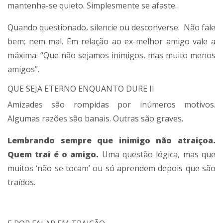
mantenha-se quieto. Simplesmente se afaste.
Quando questionado, silencie ou desconverse. Não fale
bem; nem mal. Em relação ao ex-melhor amigo vale a
máxima: “Que não sejamos inimigos, mas muito menos
amigos”.
QUE SEJA ETERNO ENQUANTO DURE II
Amizades são rompidas por inúmeros motivos.
Algumas razões são banais. Outras são graves.
Lembrando sempre que inimigo não atraiçoa.
Quem trai é o amigo.
Uma questão lógica, mas que
muitos ‘não se tocam’ ou só aprendem depois que são
traídos.