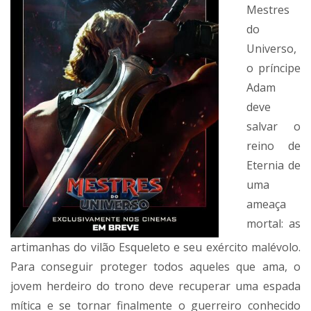
Mestres
do
Universo,
o príncipe
Adam
deve
salvar o
reino de
Eternia de
uma
ameaça
mortal: as
artimanhas do vilão Esqueleto e seu exército malévolo.
Para conseguir proteger todos aqueles que ama, o
jovem herdeiro do trono deve recuperar uma espada
mítica e se tornar finalmente o guerreiro conhecido