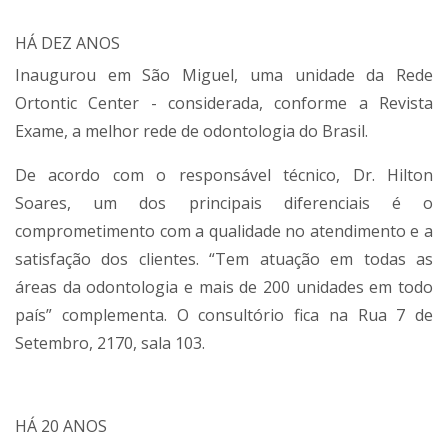
HÁ DEZ ANOS
Inaugurou em São Miguel, uma unidade da Rede
Ortontic Center - considerada, conforme a Revista
Exame, a melhor rede de odontologia do Brasil.
De acordo com o responsável técnico, Dr. Hilton
Soares, um dos principais diferenciais é o
comprometimento com a qualidade no atendimento e a
satisfação dos clientes. “Tem atuação em todas as
áreas da odontologia e mais de 200 unidades em todo
país” complementa. O consultório fica na Rua 7 de
Setembro, 2170, sala 103.
HÁ 20 ANOS