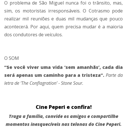
O problema de São Miguel nunca foi o trânsito, mas,
sim, os motoristas irresponsáveis. O Cotrasmo pode
realizar mil reuniões e duas mil mudanças que pouco
acontecerá. Por aqui, quem precisa mudar é a maioria
dos condutores de veículos.
O SOM
“Se você viver uma vida ‘sem amanhãs’, cada dia
será apenas um caminho para a tristeza”.
Parte da
letra de ‘The Conflagration’ - Stone Sour.
Cine Peperi e confira!
Traga a família, convide os amigos e compartilhe
momentos inesquecíveis nas telonas do Cine Peperi.