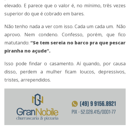
elevado. E parece que o valor é, no mínimo, três vezes
superior do que é cobrado em bares.
Não tenho nada a ver com isso. Cada um cada um. Não
aprovo. Nem condeno. Confesso, porém, que fico
matutando:
“Se tem sereia no barco pra que pescar
piranha no açude”.
Isso pode findar o casamento. Aí quando, por causa
disso, perdem a mulher ficam loucos, depressivos,
tristes, arrependidos.