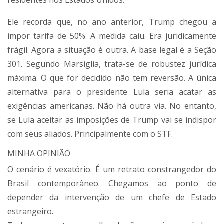
residentes nos Estados Unidos.
Ele recorda que, no ano anterior, Trump chegou a
impor tarifa de 50%. A medida caiu. Era juridicamente
frágil. Agora a situação é outra. A base legal é a Seção
301. Segundo Marsiglia, trata-se de robustez jurídica
máxima. O que for decidido não tem reversão. A única
alternativa para o presidente Lula seria acatar as
exigências americanas. Não há outra via. No entanto,
se Lula aceitar as imposições de Trump vai se indispor
com seus aliados. Principalmente com o STF.
MINHA OPINIÃO
O cenário é vexatório. É um retrato constrangedor do
Brasil contemporâneo. Chegamos ao ponto de
depender da intervenção de um chefe de Estado
estrangeiro.