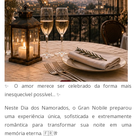
✨ O amor merece ser celebrado da forma mais
inesquecível possível… ✨
Neste Dia dos Namorados, o Gran Nobile preparou
uma experiência única, sofisticada e extremamente
romântica para transformar sua noite em uma
memória eterna. 🇫🇷🥂