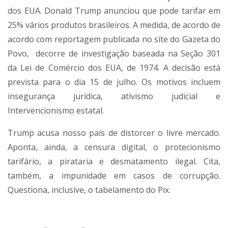
dos EUA. Donald Trump anunciou que pode tarifar em
25% vários produtos brasileiros. A medida, de acordo de
acordo com reportagem publicada no site do Gazeta do
Povo, decorre de investigação baseada na Seção 301
da Lei de Comércio dos EUA, de 1974. A decisão está
prevista para o dia 15 de julho. Os motivos incluem
insegurança jurídica, ativismo judicial e
Intervencionismo estatal.
Trump acusa nosso país de distorcer o livre mercado.
Aponta, ainda, a censura digital, o protecionismo
tarifário, a pirataria e desmatamento ilegal. Cita,
também, a impunidade em casos de corrupção.
Questiona, inclusive, o tabelamento do Pix.