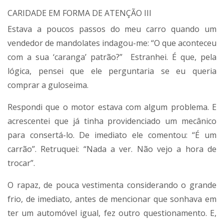
CARIDADE EM FORMA DE ATENÇÃO III
Estava a poucos passos do meu carro quando um
vendedor de mandolates indagou-me: “O que aconteceu
com a sua ‘caranga’ patrão?” Estranhei. É que, pela
lógica, pensei que ele perguntaria se eu queria
comprar a guloseima.
Respondi que o motor estava com algum problema. E
acrescentei que já tinha providenciado um mecânico
para consertá-lo. De imediato ele comentou: “É um
carrão”. Retruquei: “Nada a ver. Não vejo a hora de
trocar”.
O rapaz, de pouca vestimenta considerando o grande
frio, de imediato, antes de mencionar que sonhava em
ter um automóvel igual, fez outro questionamento. E,