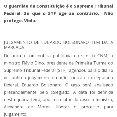
O guardião da Constituição é o Supremo Tribunal
Federal. Só que o STF age ao contrário. Não
protege. Viola.
JULGAMENTO DE EDUARDO BOLSONARO TEM DATA
MARCADA
De acordo com notícia publicada no site da CNM, o
ministro Flávio Dino, presidente da Primeira Turma do
Supremo Tribunal Federal (STF), agendou para o dia 16
de junho o julgamento da ação contra o ex-deputado
federal, Eduardo Bolsonaro. O caso será analisado
presencialmente pelo colegiado. A data foi definida
nesta quarta-feira, após o relator do caso, o ministro,
Alexandre de Mores, liberar o processo para
julgamento.