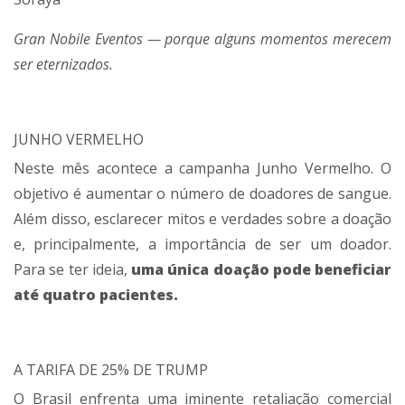
Gran Nobile Eventos — porque alguns momentos merecem
ser eternizados.
JUNHO VERMELHO
Neste mês acontece a campanha Junho Vermelho. O
objetivo é aumentar o número de doadores de sangue.
Além disso, esclarecer mitos e verdades sobre a doação
e, principalmente, a importância de ser um doador.
Para se ter ideia,
uma única doação pode beneficiar
até quatro pacientes.
A TARIFA DE 25% DE TRUMP
O Brasil enfrenta uma iminente retaliação comercial