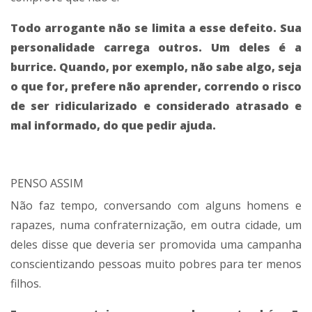
Todo arrogante não se limita a esse defeito. Sua
personalidade carrega outros. Um deles é a
burrice. Quando, por exemplo, não sabe algo, seja
o que for, prefere não aprender, correndo o risco
de ser ridicularizado e considerado atrasado e
mal informado, do que pedir ajuda.
PENSO ASSIM
Não faz tempo, conversando com alguns homens e
rapazes, numa confraternização, em outra cidade, um
deles disse que deveria ser promovida uma campanha
conscientizando pessoas muito pobres para ter menos
filhos.