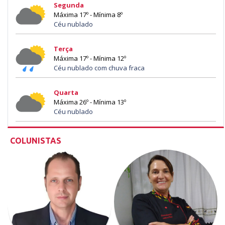
Segunda
Máxima 17º - Mínima 8º
Céu nublado
Terça
Máxima 17º - Mínima 12º
Céu nublado com chuva fraca
Quarta
Máxima 26º - Mínima 13º
Céu nublado
COLUNISTAS