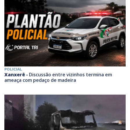
POLICIAL
Xanxerê -
Discussão entre vizinhos termina em
ameaça com pedaço de madeira