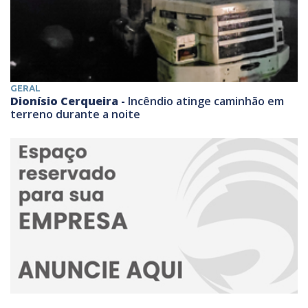
GERAL
Dionísio Cerqueira -
Incêndio atinge caminhão em
terreno durante a noite