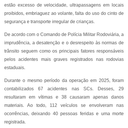
estão excesso de velocidade, ultrapassagens em locais
proibidos, embriaguez ao volante, falta do uso do cinto de
segurança e transporte irregular de crianças.
De acordo com o Comando de Polícia Militar Rodoviária, a
imprudência, a desatenção e o desrespeito às normas de
trânsito seguem como os principais fatores responsáveis
pelos acidentes mais graves registrados nas rodovias
estaduais.
Durante o mesmo período da operação em 2025, foram
contabilizados 67 acidentes nas SCs. Desses, 29
resultaram em vítimas e 38 causaram apenas danos
materiais. Ao todo, 112 veículos se envolveram nas
ocorrências, deixando 40 pessoas feridas e uma morte
registrada.