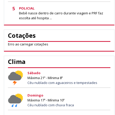
5
POLICIAL
Bebê nasce dentro de carro durante viagem e PRF faz
escolta até hospita ...
Cotações
Erro ao carregar cotações
Clima
Sábado
Máxima 21º - Mínima 8º
Céu nublado com aguaceiros e tempestades
Domingo
Máxima 17º - Mínima 10º
Céu nublado com chuva fraca