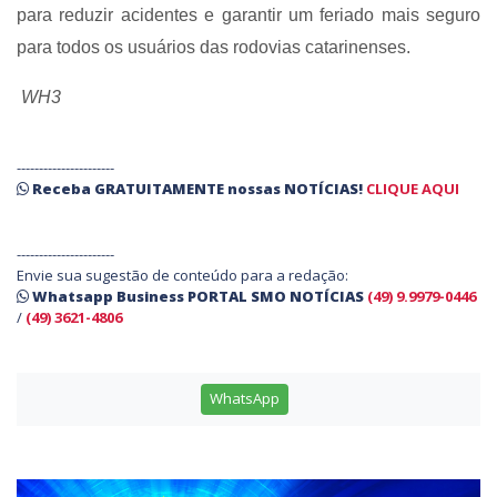
para reduzir acidentes e garantir um feriado mais seguro
para todos os usuários das rodovias catarinenses.
WH3
----------------------
Receba
GRATUITAMENTE
nossas
NOTÍCIAS!
CLIQUE AQUI
----------------------
Envie sua sugestão de conteúdo para a redação:
Whatsapp Business PORTAL SMO NOTÍCIAS
(49) 9.9979-0446
/
(49) 3621-4806
WhatsApp