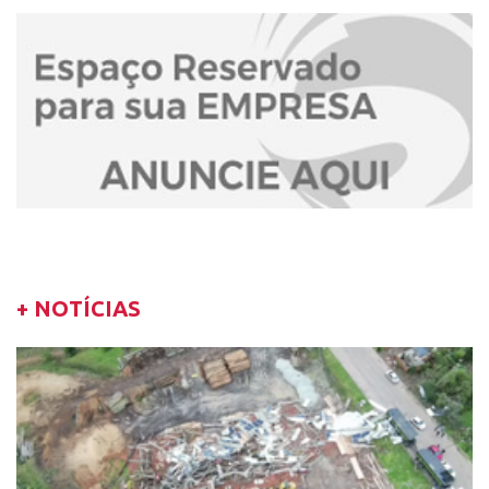
+ NOTÍCIAS