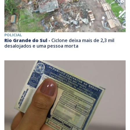
POLICIAL
Rio Grande do Sul -
Ciclone deixa mais de 2,3 mil
desalojados e uma pessoa morta