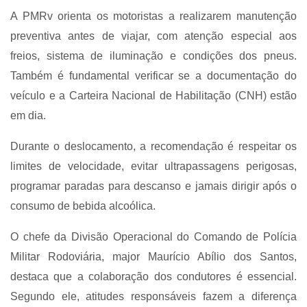
A PMRv orienta os motoristas a realizarem manutenção
preventiva antes de viajar, com atenção especial aos
freios, sistema de iluminação e condições dos pneus.
Também é fundamental verificar se a documentação do
veículo e a Carteira Nacional de Habilitação (CNH) estão
em dia.
Durante o deslocamento, a recomendação é respeitar os
limites de velocidade, evitar ultrapassagens perigosas,
programar paradas para descanso e jamais dirigir após o
consumo de bebida alcoólica.
O chefe da Divisão Operacional do Comando de Polícia
Militar Rodoviária, major Maurício Abílio dos Santos,
destaca que a colaboração dos condutores é essencial.
Segundo ele, atitudes responsáveis fazem a diferença