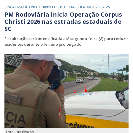
FISCALIZAÇÃO NO TRÂNSITO -
POLICIAL
- 03/06/2026 07:25
PM Rodoviária inicia Operação Corpus
Christi 2026 nas estradas estaduais de
SC
Fiscalização será intensificada até segunda-feira (8) para reduzir
acidentes durante o feriado prolongado
Foto: Divulgação