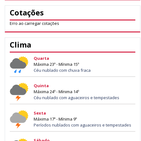
Cotações
Erro ao carregar cotações
Clima
Quarta
Máxima 23º - Mínima 15º
Céu nublado com chuva fraca
Quinta
Máxima 24º - Mínima 14º
Céu nublado com aguaceiros e tempestades
Sexta
Máxima 17º - Mínima 9º
Períodos nublados com aguaceiros e tempestades
Sábado