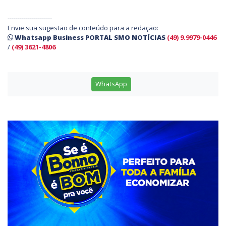
----------------------
Envie sua sugestão de conteúdo para a redação:
Whatsapp Business PORTAL SMO NOTÍCIAS
(49) 9.9979-0446
/
(49) 3621-4806
WhatsApp