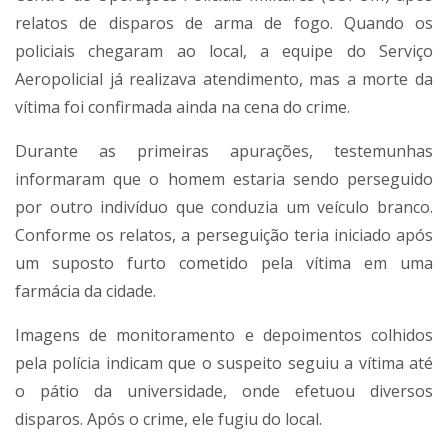
relatos de disparos de arma de fogo. Quando os
policiais chegaram ao local, a equipe do Serviço
Aeropolicial já realizava atendimento, mas a morte da
vítima foi confirmada ainda na cena do crime.
Durante as primeiras apurações, testemunhas
informaram que o homem estaria sendo perseguido
por outro indivíduo que conduzia um veículo branco.
Conforme os relatos, a perseguição teria iniciado após
um suposto furto cometido pela vítima em uma
farmácia da cidade.
Imagens de monitoramento e depoimentos colhidos
pela polícia indicam que o suspeito seguiu a vítima até
o pátio da universidade, onde efetuou diversos
disparos. Após o crime, ele fugiu do local.