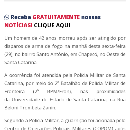
Receba
GRATUITAMENTE
nossas
NOTÍCIAS!
CLIQUE AQUI
Um homem de 42 anos morreu após ser atingido por
disparos de arma de fogo na manhã desta sexta-feira
(29), no bairro Santo Antônio, em Chapecó, no Oeste de
Santa Catarina.
A ocorrência foi atendida pela Polícia Militar de Santa
Catarina, por meio do 2º Batalhão de Polícia Militar de
Fronteira (2º BPM/Fron), nas proximidades
da
Universidade do Estado de Santa Catarina
, na Rua
Beloni Trombeta Zanin.
Segundo a Polícia Militar, a guarnição foi acionada pelo
Centro de Operações Policiais Militares (COPOM) após