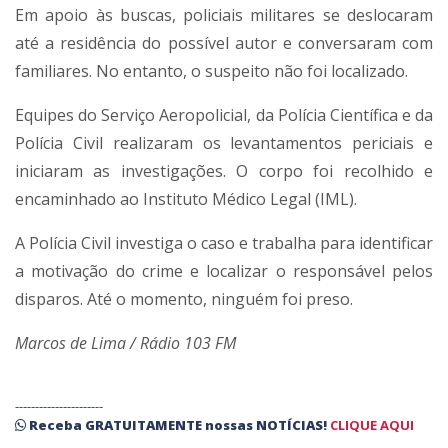
Em apoio às buscas, policiais militares se deslocaram
até a residência do possível autor e conversaram com
familiares. No entanto, o suspeito não foi localizado.
Equipes do Serviço Aeropolicial, da Polícia Científica e da
Polícia Civil realizaram os levantamentos periciais e
iniciaram as investigações. O corpo foi recolhido e
encaminhado ao Instituto Médico Legal (IML).
A Polícia Civil investiga o caso e trabalha para identificar
a motivação do crime e localizar o responsável pelos
disparos. Até o momento, ninguém foi preso.
Marcos de Lima / Rádio 103 FM
----------------------
Receba
GRATUITAMENTE
nossas
NOTÍCIAS!
CLIQUE AQUI