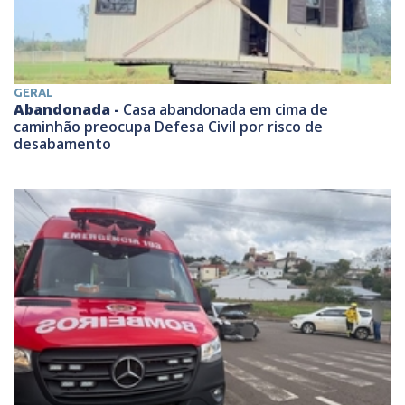
GERAL
Abandonada -
Casa abandonada em cima de
caminhão preocupa Defesa Civil por risco de
desabamento