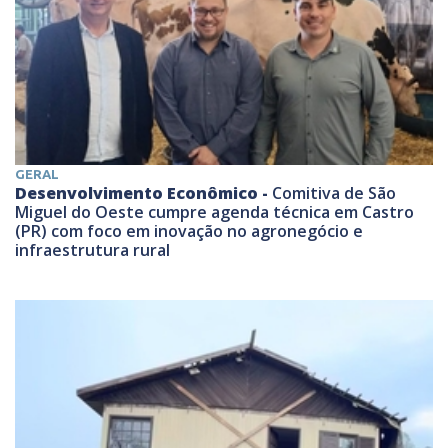
GERAL
Desenvolvimento Econômico -
Comitiva de São
Miguel do Oeste cumpre agenda técnica em Castro
(PR) com foco em inovação no agronegócio e
infraestrutura rural