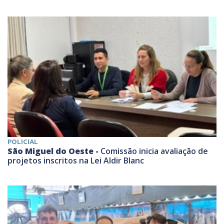
POLICIAL
São Miguel do Oeste -
Comissão inicia avaliação de
projetos inscritos na Lei Aldir Blanc