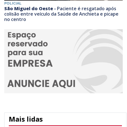
POLICIAL
São Miguel do Oeste -
Paciente é resgatado após
colisão entre veículo da Saúde de Anchieta e picape
no centro
Mais lidas