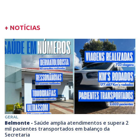
+ NOTÍCIAS
GERAL
Belmonte -
Saúde amplia atendimentos e supera 2
mil pacientes transportados em balanço da
Secretaria