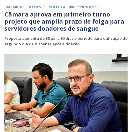
SÃO MIGUEL DO OESTE -
POLÍTICA
- 08/05/2026 07:56
Câmara aprova em primeiro turno
projeto que amplia prazo de folga para
servidores doadores de sangue
Proposta aumenta de 30 para 90 dias o período para utilização do
segundo dia de dispensa após a doação