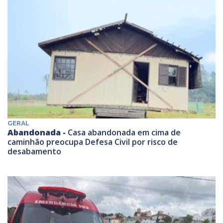
GERAL
Abandonada -
Casa abandonada em cima de
caminhão preocupa Defesa Civil por risco de
desabamento