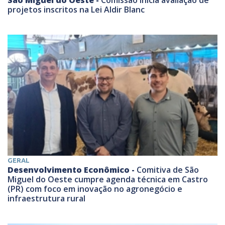
projetos inscritos na Lei Aldir Blanc
GERAL
Desenvolvimento Econômico -
Comitiva de São
Miguel do Oeste cumpre agenda técnica em Castro
(PR) com foco em inovação no agronegócio e
infraestrutura rural