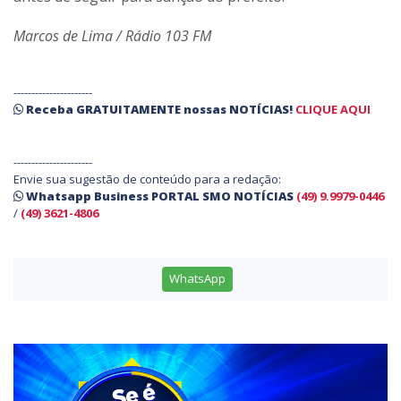
Marcos de Lima / Rádio 103 FM
----------------------
Receba
GRATUITAMENTE
nossas
NOTÍCIAS!
CLIQUE AQUI
----------------------
Envie sua sugestão de conteúdo para a redação:
Whatsapp Business PORTAL SMO NOTÍCIAS
(49) 9.9979-0446
/
(49) 3621-4806
WhatsApp