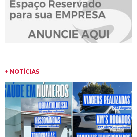
+ NOTÍCIAS