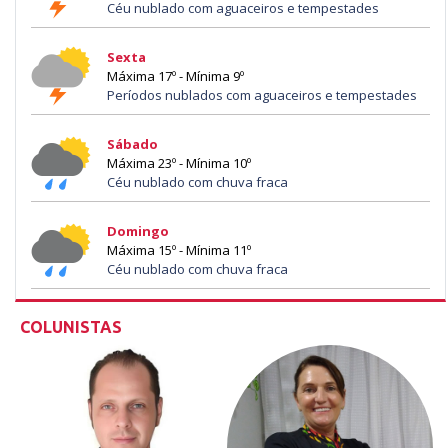
Céu nublado com aguaceiros e tempestades
Sexta
Máxima 17º - Mínima 9º
Períodos nublados com aguaceiros e tempestades
Sábado
Máxima 23º - Mínima 10º
Céu nublado com chuva fraca
Domingo
Máxima 15º - Mínima 11º
Céu nublado com chuva fraca
COLUNISTAS