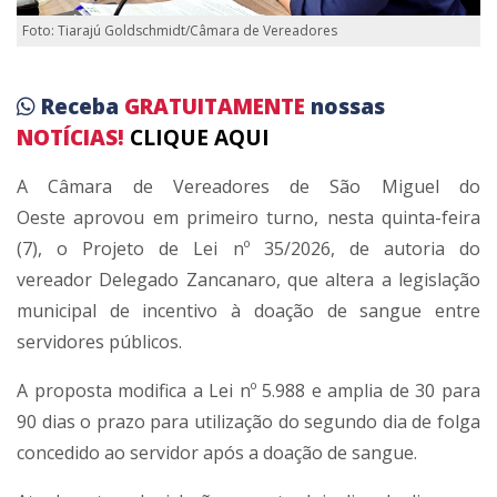
Foto: Tiarajú Goldschmidt/Câmara de Vereadores
Receba
GRATUITAMENTE
nossas
NOTÍCIAS!
CLIQUE AQUI
A Câmara de Vereadores de
São Miguel do
Oeste
aprovou em primeiro turno, nesta quinta-feira
(7), o Projeto de Lei nº 35/2026, de autoria do
vereador
Delegado Zancanaro
, que altera a legislação
municipal de incentivo à doação de sangue entre
servidores públicos.
A proposta modifica a Lei nº 5.988 e amplia de 30 para
90 dias o prazo para utilização do segundo dia de folga
concedido ao servidor após a doação de sangue.