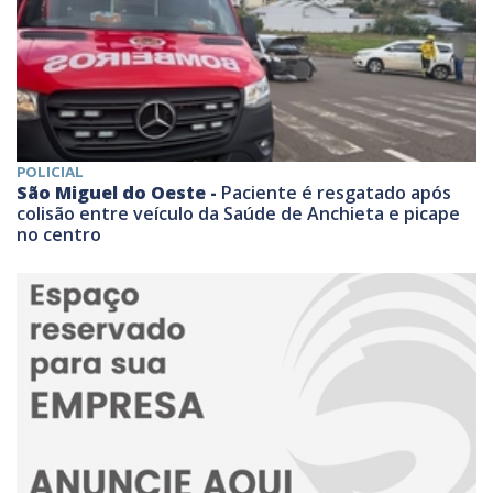
POLICIAL
São Miguel do Oeste -
Paciente é resgatado após
colisão entre veículo da Saúde de Anchieta e picape
no centro