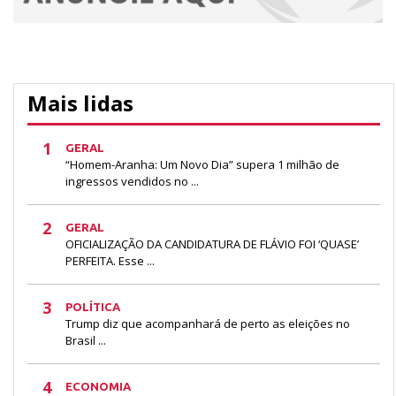
Mais lidas
1
GERAL
“Homem-Aranha: Um Novo Dia” supera 1 milhão de
ingressos vendidos no ...
2
GERAL
OFICIALIZAÇÃO DA CANDIDATURA DE FLÁVIO FOI ‘QUASE’
PERFEITA. Esse ...
3
POLÍTICA
Trump diz que acompanhará de perto as eleições no
Brasil ...
4
ECONOMIA