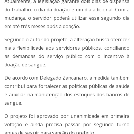
Atualmente, a legislação garante dois dias de dispensa
do trabalho: o dia da doação e um dia adicional. Com a
mudança, o servidor poderá utilizar esse segundo dia
em até três meses após a doação.
Segundo o autor do projeto, a alteração busca oferecer
mais flexibilidade aos servidores públicos, conciliando
as demandas do serviço público com o incentivo à
doação de sangue.
De acordo com Delegado Zancanaro, a medida também
contribui para fortalecer as políticas públicas de saúde
e auxiliar na manutenção dos estoques dos bancos de
sangue.
O projeto foi aprovado por unanimidade em primeira
votação e ainda precisa passar por segundo turno
antes de seguir para sanção do prefeito.