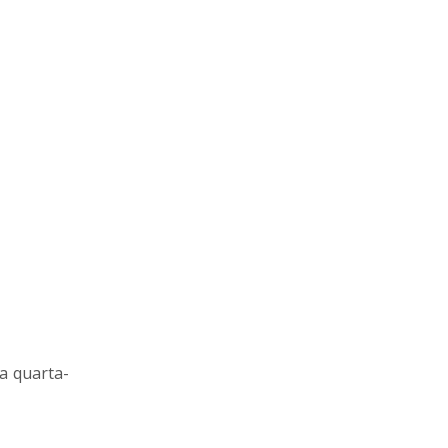
a quarta-