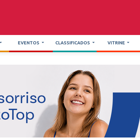
EVENTOS
CLASSIFICADOS
VITRINE