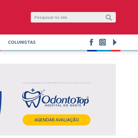
COLUNISTAS