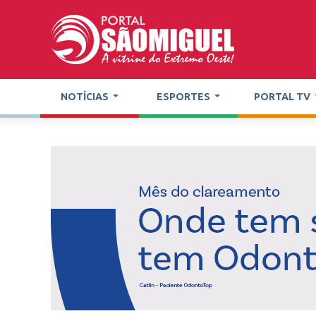
NOTÍCIAS
ESPORTES
PORTAL TV