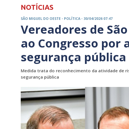
NOTÍCIAS
SÃO MIGUEL DO OESTE -
POLÍTICA
- 30/04/2026 07:47
Vereadores de São
ao Congresso por 
segurança pública
Medida trata do reconhecimento da atividade de ris
segurança pública