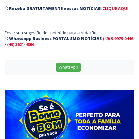
----------------------
Receba
GRATUITAMENTE
nossas
NOTÍCIAS!
CLIQUE AQUI
----------------------
Envie sua sugestão de conteúdo para a redação:
Whatsapp Business PORTAL SMO NOTÍCIAS
(49) 9.9979-0446
/
(49) 3621-4806
WhatsApp