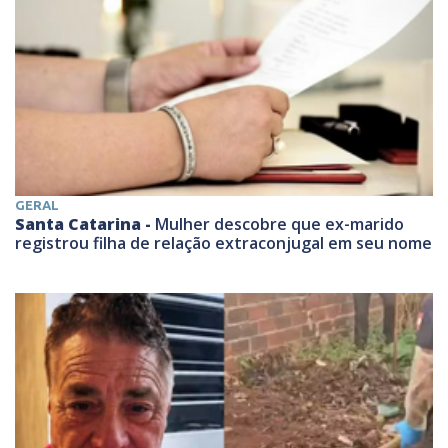
GERAL
Santa Catarina -
Mulher descobre que ex-marido
registrou filha de relação extraconjugal em seu nome