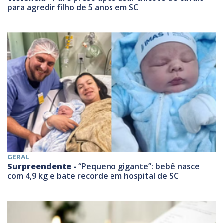
para agredir filho de 5 anos em SC
GERAL
Surpreendente -
“Pequeno gigante”: bebê nasce
com 4,9 kg e bate recorde em hospital de SC