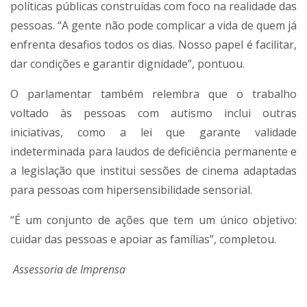
políticas públicas construídas com foco na realidade das
pessoas. “A gente não pode complicar a vida de quem já
enfrenta desafios todos os dias. Nosso papel é facilitar,
dar condições e garantir dignidade”, pontuou.
O parlamentar também relembra que o trabalho
voltado às pessoas com autismo inclui outras
iniciativas, como a lei que garante validade
indeterminada para laudos de deficiência permanente e
a legislação que institui sessões de cinema adaptadas
para pessoas com hipersensibilidade sensorial.
“É um conjunto de ações que tem um único objetivo:
cuidar das pessoas e apoiar as famílias”, completou.
Assessoria de Imprensa