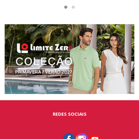
REDES SOCIAIS