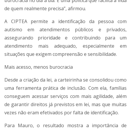
burocracia no dia a dia. É uma política que facilita a vida
de quem realmente precisa”, afirmou.
A CIPTEA permite a identificação da pessoa com
autismo em atendimentos públicos e privados,
assegurando prioridade e contribuindo para um
atendimento mais adequado, especialmente em
situações que exigem compreensão e sensibilidade.
Mais acesso, menos burocracia
Desde a criação da lei, a carteirinha se consolidou como
uma ferramenta prática de inclusão. Com ela, famílias
conseguem acessar serviços com mais agilidade, além
de garantir direitos já previstos em lei, mas que muitas
vezes não eram efetivados por falta de identificação.
Para Mauro, o resultado mostra a importância de