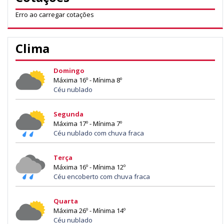
Erro ao carregar cotações
Clima
Domingo
Máxima 16º - Mínima 8º
Céu nublado
Segunda
Máxima 17º - Mínima 7º
Céu nublado com chuva fraca
Terça
Máxima 16º - Mínima 12º
Céu encoberto com chuva fraca
Quarta
Máxima 26º - Mínima 14º
Céu nublado