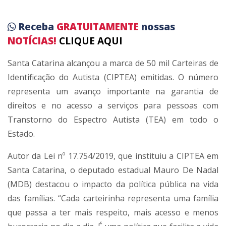
Receba
GRATUITAMENTE
nossas
NOTÍCIAS!
CLIQUE AQUI
Santa Catarina alcançou a marca de 50 mil Carteiras de
Identificação do Autista (CIPTEA) emitidas. O número
representa um avanço importante na garantia de
direitos e no acesso a serviços para pessoas com
Transtorno do Espectro Autista (TEA) em todo o
Estado.
Autor da Lei nº 17.754/2019, que instituiu a CIPTEA em
Santa Catarina, o deputado estadual Mauro De Nadal
(MDB) destacou o impacto da política pública na vida
das famílias. “Cada carteirinha representa uma família
que passa a ter mais respeito, mais acesso e menos