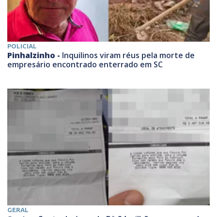
POLICIAL
Pinhalzinho -
Inquilinos viram réus pela morte de
empresário encontrado enterrado em SC
GERAL