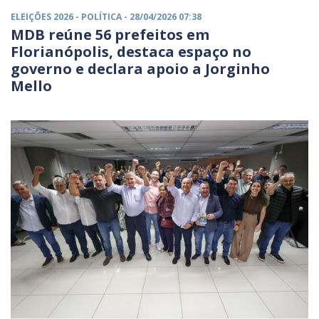
ELEIÇÕES 2026 -
POLÍTICA
- 28/04/2026 07:38
MDB reúne 56 prefeitos em
Florianópolis, destaca espaço no
governo e declara apoio a Jorginho
Mello