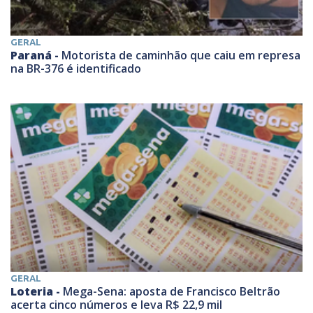
GERAL
Paraná -
Motorista de caminhão que caiu em represa
na BR-376 é identificado
GERAL
Loteria -
Mega-Sena: aposta de Francisco Beltrão
acerta cinco números e leva R$ 22,9 mil