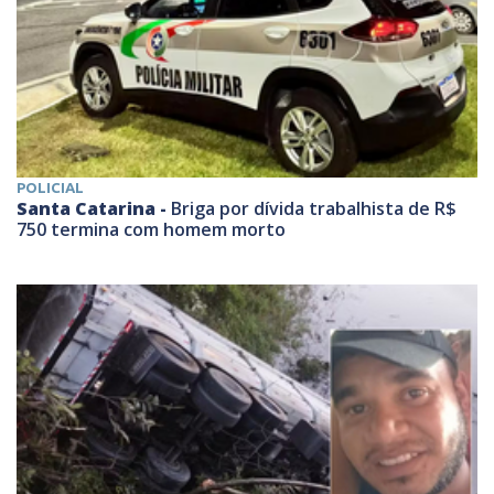
POLICIAL
Santa Catarina -
Briga por dívida trabalhista de R$
750 termina com homem morto