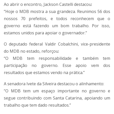
Ao abrir o encontro, Jackson Castelli destacou:
“Hoje o MDB mostra a sua grandeza. Reunimos 56 dos
nossos 70 prefeitos, e todos reconhecem que o
governo está fazendo um bom trabalho. Por isso,
estamos unidos para apoiar o governador.”
O deputado federal Valdir Cobalchini, vice-presidente
do MDB no estado, reforçou:
“O MDB tem responsabilidade e também tem
participação no governo. Esse apoio vem dos
resultados que estamos vendo na prática.”
A senadora Ivete da Silveira destacou o alinhamento:
“O MDB tem um espaço importante no governo e
segue contribuindo com Santa Catarina, apoiando um
trabalho que tem dado resultados.”