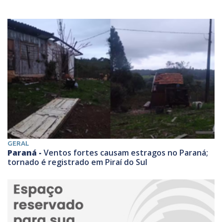
GERAL
Paraná -
Ventos fortes causam estragos no Paraná;
tornado é registrado em Piraí do Sul