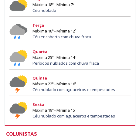
Máxima 18º - Mínima 7º
Céu nublado
Terça
Máxima 18º - Mínima 12º
Céu encoberto com chuva fraca
Quarta
Máxima 25º - Mínima 14º
Períodos nublados com chuva fraca
Quinta
Máxima 22º - Mínima 16º
Céu nublado com aguaceiros e tempestades
Sexta
Máxima 19º - Mínima 15º
Céu nublado com aguaceiros e tempestades
COLUNISTAS