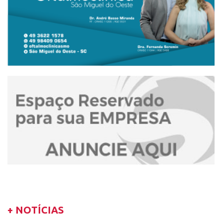
+ NOTÍCIAS