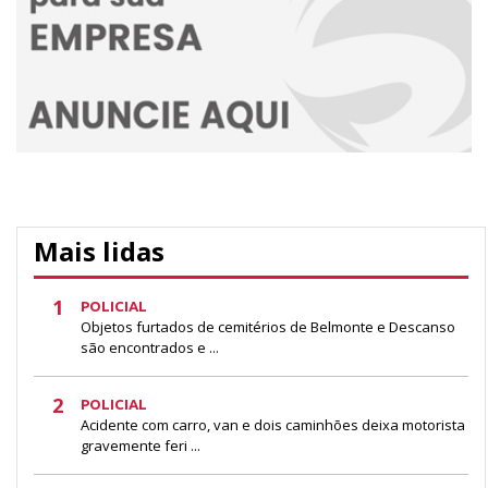
Mais lidas
1
POLICIAL
Objetos furtados de cemitérios de Belmonte e Descanso
são encontrados e ...
2
POLICIAL
Acidente com carro, van e dois caminhões deixa motorista
gravemente feri ...