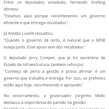
Entre os deputados estaduais, Fernando Krelling
afirmou:
“Estamos aqui porque reconhecemos um governo
eficiente e que entrega resultados.”
Já Antídio Lunelli ressaltou:
“Quando o governo dá certo, é natural que o MDB
esteja junto. Esse apoio vem dos resultados.”
O deputado Jerry Comper, que já foi secretário de
Estado da Infraestrutura, também reforçou:
“Conheço de perto a gestão e posso afirmar: é um
governo que trabalha e entrega. Por isso, os prefeitos
estão aqui hoje, reconhecendo e apoiando.”
No encerramento, o governador Jorginho Mello
destacou a importância do partido na gestão: