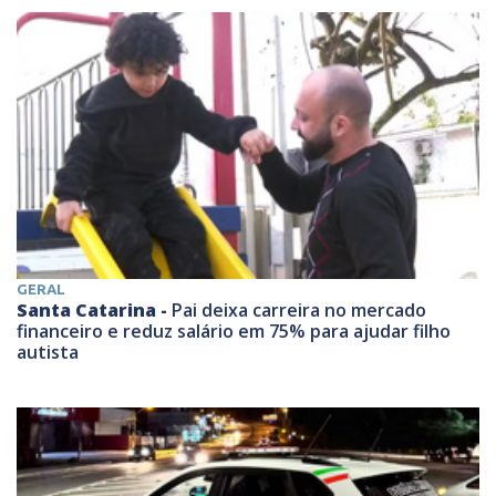
GERAL
Santa Catarina -
Pai deixa carreira no mercado
financeiro e reduz salário em 75% para ajudar filho
autista