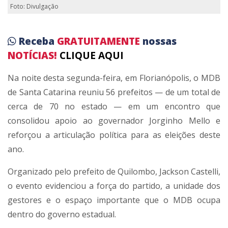
Foto: Divulgação
Receba
GRATUITAMENTE
nossas
NOTÍCIAS!
CLIQUE AQUI
Na noite desta segunda-feira, em Florianópolis, o MDB
de Santa Catarina reuniu 56 prefeitos — de um total de
cerca de 70 no estado — em um encontro que
consolidou apoio ao governador Jorginho Mello e
reforçou a articulação política para as eleições deste
ano.
Organizado pelo prefeito de Quilombo, Jackson Castelli,
o evento evidenciou a força do partido, a unidade dos
gestores e o espaço importante que o MDB ocupa
dentro do governo estadual.