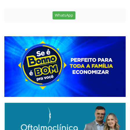
WhatsApp