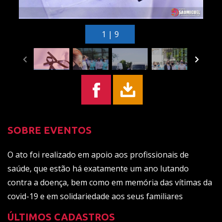
1 | 9
SOBRE EVENTOS
O ato foi realizado em apoio aos profissionais de
saúde, que estão há exatamente um ano lutando
contra a doença, bem como em memória das vítimas da
covid-19 e em solidariedade aos seus familiares
ÚLTIMOS CADASTROS