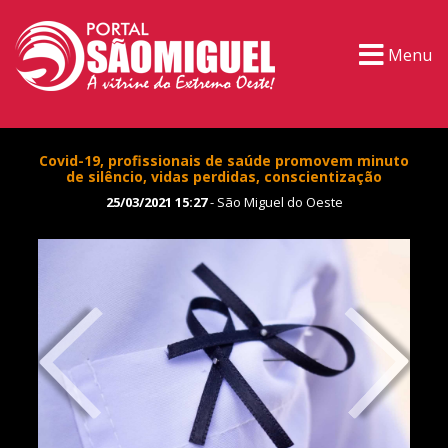
Menu
Covid-19, profissionais de saúde promovem minuto
de silêncio, vidas perdidas, conscientização
25/03/2021 15:27
- São Miguel do Oeste