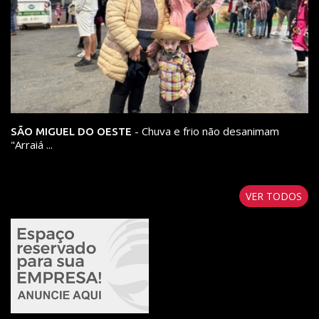
- Chuva e frio não desanimam
SÃO MIGUEL DO OESTE
"Arraiá ...
VER TODOS