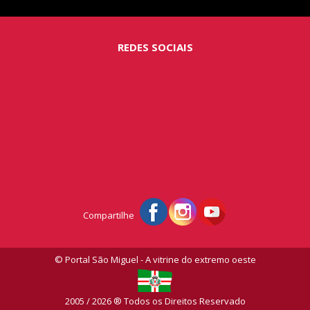
REDES SOCIAIS
Compartilhe
© Portal São Miguel - A vitrine do extremo oeste
2005 / 2026 ® Todos os Direitos Reservado