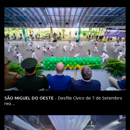
- Desfile Cívico de 7 de Setembro
SÃO MIGUEL DO OESTE
reú ...